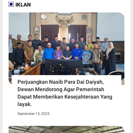
IKLAN
Perjuangkan Nasib Para Dai Daiyah,
Dewan Mendorong Agar Pemerintah
Dapat Memberikan Kesejahteraan Yang
layak.
September 15, 2025