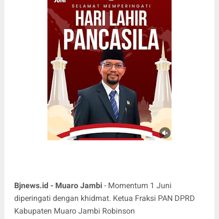
Bjnews.id - Muaro Jambi
- Momentum 1 Juni
diperingati dengan khidmat. Ketua Fraksi PAN DPRD
Kabupaten Muaro Jambi Robinson