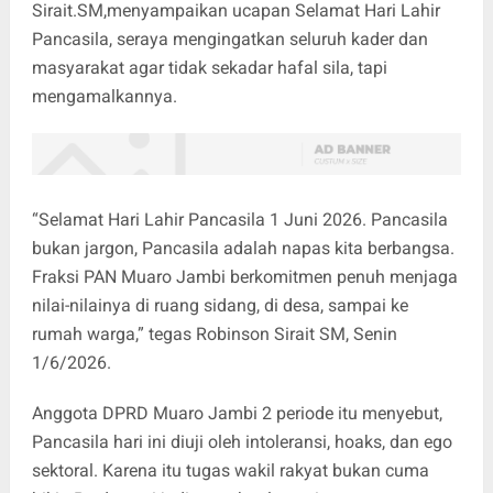
Sirait.SM,menyampaikan ucapan Selamat Hari Lahir
Pancasila, seraya mengingatkan seluruh kader dan
masyarakat agar tidak sekadar hafal sila, tapi
mengamalkannya.
“Selamat Hari Lahir Pancasila 1 Juni 2026. Pancasila
bukan jargon, Pancasila adalah napas kita berbangsa.
Fraksi PAN Muaro Jambi berkomitmen penuh menjaga
nilai-nilainya di ruang sidang, di desa, sampai ke
rumah warga,” tegas Robinson Sirait SM, Senin
1/6/2026.
Anggota DPRD Muaro Jambi 2 periode itu menyebut,
Pancasila hari ini diuji oleh intoleransi, hoaks, dan ego
sektoral. Karena itu tugas wakil rakyat bukan cuma