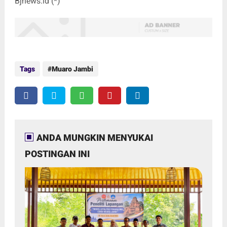
Bjnews.id (*)
Tags
Muaro Jambi
ANDA MUNGKIN MENYUKAI
POSTINGAN INI