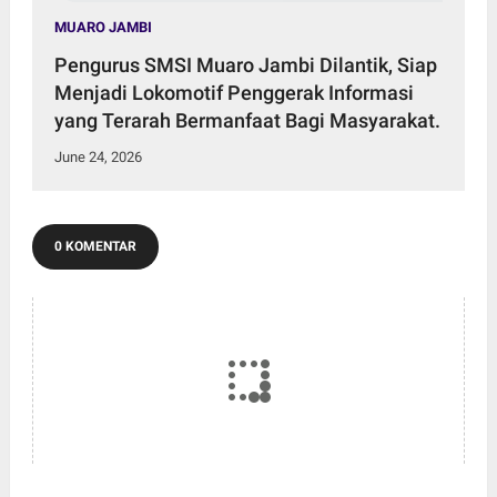
MUARO JAMBI
Pengurus SMSI Muaro Jambi Dilantik, Siap
Menjadi Lokomotif Penggerak Informasi
yang Terarah Bermanfaat Bagi Masyarakat.
June 24, 2026
0 KOMENTAR