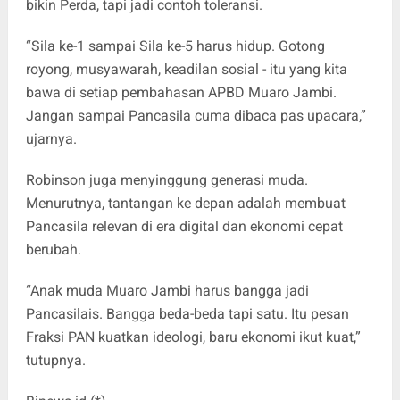
bikin Perda, tapi jadi contoh toleransi.
“Sila ke-1 sampai Sila ke-5 harus hidup. Gotong
royong, musyawarah, keadilan sosial - itu yang kita
bawa di setiap pembahasan APBD Muaro Jambi.
Jangan sampai Pancasila cuma dibaca pas upacara,”
ujarnya.
Robinson juga menyinggung generasi muda.
Menurutnya, tantangan ke depan adalah membuat
Pancasila relevan di era digital dan ekonomi cepat
berubah.
“Anak muda Muaro Jambi harus bangga jadi
Pancasilais. Bangga beda-beda tapi satu. Itu pesan
Fraksi PAN kuatkan ideologi, baru ekonomi ikut kuat,”
tutupnya.