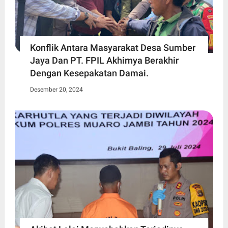
Konflik Antara Masyarakat Desa Sumber
Jaya Dan PT. FPIL Akhirnya Berakhir
Dengan Kesepakatan Damai.
Desember 20, 2024