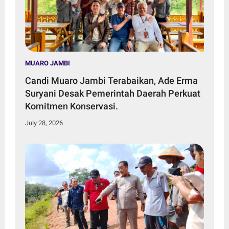
MUARO JAMBI
Candi Muaro Jambi Terabaikan, Ade Erma
Suryani Desak Pemerintah Daerah Perkuat
Komitmen Konservasi.
July 28, 2026