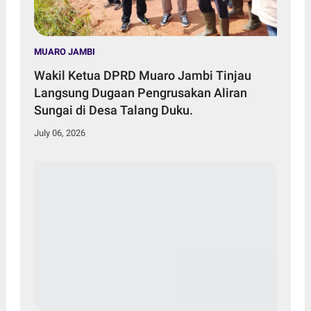
MUARO JAMBI
Wakil Ketua DPRD Muaro Jambi Tinjau
Langsung Dugaan Pengrusakan Aliran
Sungai di Desa Talang Duku.
July 06, 2026