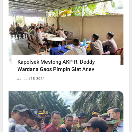
Kapolsek Mestong AKP R. Deddy
Wardana Gaos Pimpin Giat Anev
Januari 15, 2024