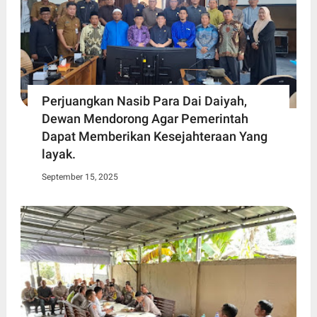
Perjuangkan Nasib Para Dai Daiyah,
Dewan Mendorong Agar Pemerintah
Dapat Memberikan Kesejahteraan Yang
layak.
September 15, 2025