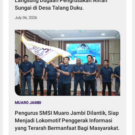
Langsung Dugaan Pengrusakan Aliran
Sungai di Desa Talang Duku.
July 06, 2026
MUARO JAMBI
Pengurus SMSI Muaro Jambi Dilantik, Siap
Menjadi Lokomotif Penggerak Informasi
yang Terarah Bermanfaat Bagi Masyarakat.