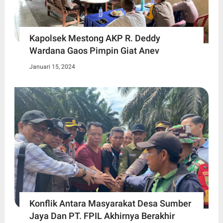
Kapolsek Mestong AKP R. Deddy
Wardana Gaos Pimpin Giat Anev
Januari 15, 2024
Konflik Antara Masyarakat Desa Sumber
Jaya Dan PT. FPIL Akhirnya Berakhir