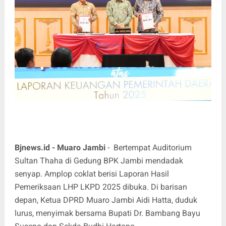
Bjnews.id - Muaro Jambi
- Bertempat Auditorium
Sultan Thaha di Gedung BPK Jambi mendadak
senyap. Amplop coklat berisi Laporan Hasil
Pemeriksaan LHP LKPD 2025 dibuka. Di barisan
depan, Ketua DPRD Muaro Jambi Aidi Hatta, duduk
lurus, menyimak bersama Bupati Dr. Bambang Bayu