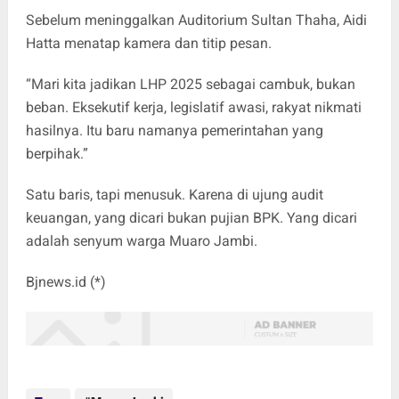
Sebelum meninggalkan Auditorium Sultan Thaha, Aidi
Hatta menatap kamera dan titip pesan.
“Mari kita jadikan LHP 2025 sebagai cambuk, bukan
beban. Eksekutif kerja, legislatif awasi, rakyat nikmati
hasilnya. Itu baru namanya pemerintahan yang
berpihak.”
Satu baris, tapi menusuk. Karena di ujung audit
keuangan, yang dicari bukan pujian BPK. Yang dicari
adalah senyum warga Muaro Jambi.
Bjnews.id (*)