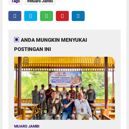
Tags
Muaro Jambi
ANDA MUNGKIN MENYUKAI
POSTINGAN INI
MUARO JAMBI