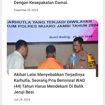
Dengan Kesepakatan Damai.
Desember 20, 2024
Akibat Lalai Menyebabkan Terjadinya
Karhutla, Seorang Pria Berinisial WAD
(44) Tahun Harus Mendekam Di Balik
Jeruji Besi.
Juli 29, 2024