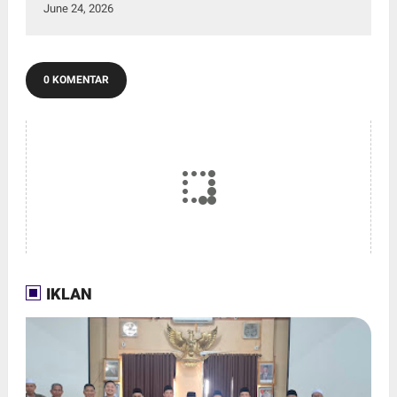
June 24, 2026
0 KOMENTAR
IKLAN