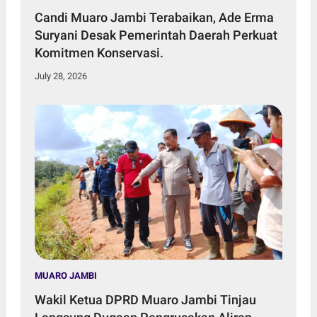
Candi Muaro Jambi Terabaikan, Ade Erma
Suryani Desak Pemerintah Daerah Perkuat
Komitmen Konservasi.
July 28, 2026
MUARO JAMBI
Wakil Ketua DPRD Muaro Jambi Tinjau