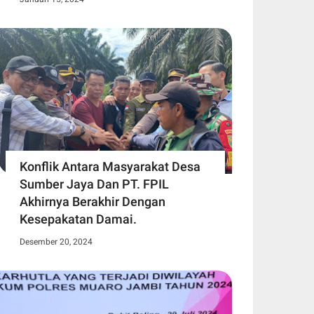
Konflik Antara Masyarakat Desa
Sumber Jaya Dan PT. FPIL
Akhirnya Berakhir Dengan
Kesepakatan Damai.
Desember 20, 2024