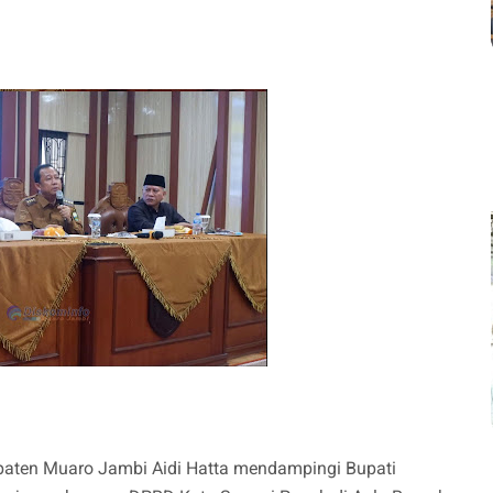
aten Muaro Jambi Aidi Hatta mendampingi Bupati