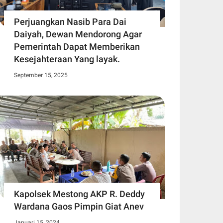
Perjuangkan Nasib Para Dai
Daiyah, Dewan Mendorong Agar
Pemerintah Dapat Memberikan
Kesejahteraan Yang layak.
September 15, 2025
Kapolsek Mestong AKP R. Deddy
Wardana Gaos Pimpin Giat Anev
Januari 15, 2024