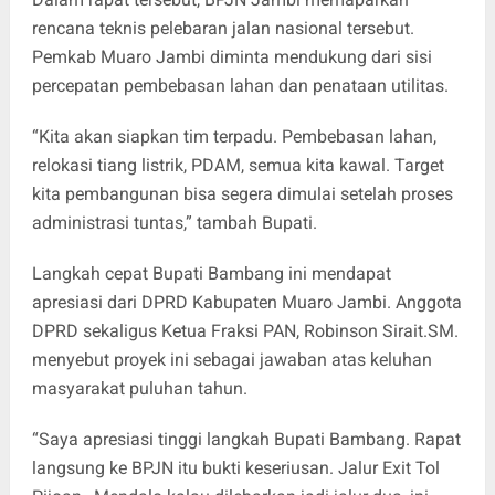
rencana teknis pelebaran jalan nasional tersebut.
Pemkab Muaro Jambi diminta mendukung dari sisi
percepatan pembebasan lahan dan penataan utilitas.
“Kita akan siapkan tim terpadu. Pembebasan lahan,
relokasi tiang listrik, PDAM, semua kita kawal. Target
kita pembangunan bisa segera dimulai setelah proses
administrasi tuntas,” tambah Bupati.
Langkah cepat Bupati Bambang ini mendapat
apresiasi dari DPRD Kabupaten Muaro Jambi. Anggota
DPRD sekaligus Ketua Fraksi PAN, Robinson Sirait.SM.
menyebut proyek ini sebagai jawaban atas keluhan
masyarakat puluhan tahun.
“Saya apresiasi tinggi langkah Bupati Bambang. Rapat
langsung ke BPJN itu bukti keseriusan. Jalur Exit Tol