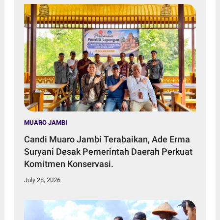
MUARO JAMBI
Candi Muaro Jambi Terabaikan, Ade Erma
Suryani Desak Pemerintah Daerah Perkuat
Komitmen Konservasi.
July 28, 2026