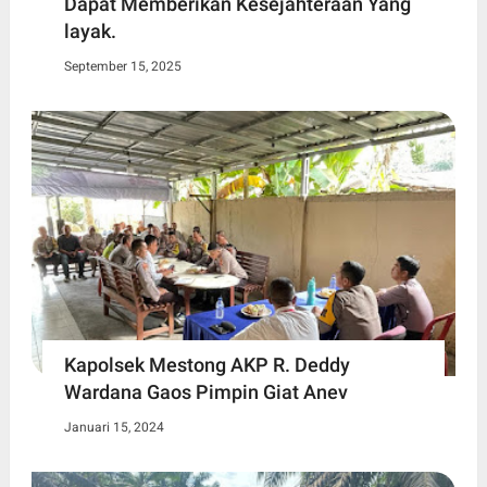
Dapat Memberikan Kesejahteraan Yang
layak.
September 15, 2025
Kapolsek Mestong AKP R. Deddy
Wardana Gaos Pimpin Giat Anev
Januari 15, 2024