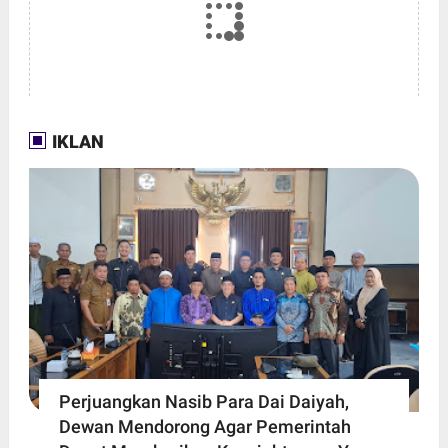
IKLAN
Perjuangkan Nasib Para Dai Daiyah,
Dewan Mendorong Agar Pemerintah