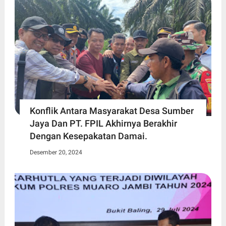
Konflik Antara Masyarakat Desa Sumber
Jaya Dan PT. FPIL Akhirnya Berakhir
Dengan Kesepakatan Damai.
Desember 20, 2024