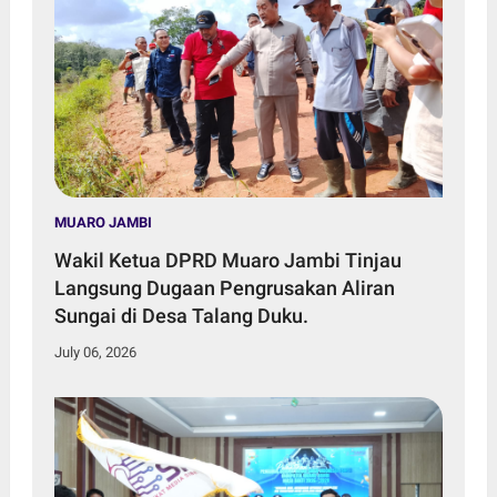
MUARO JAMBI
Wakil Ketua DPRD Muaro Jambi Tinjau
Langsung Dugaan Pengrusakan Aliran
Sungai di Desa Talang Duku.
July 06, 2026