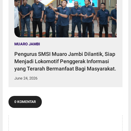
MUARO JAMBI
Pengurus SMSI Muaro Jambi Dilantik, Siap
Menjadi Lokomotif Penggerak Informasi
yang Terarah Bermanfaat Bagi Masyarakat.
June 24, 2026
0 KOMENTAR