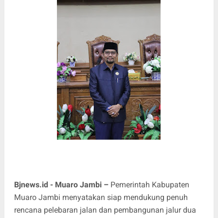
Bjnews.id - Muaro Jambi –
Pemerintah Kabupaten
Muaro Jambi menyatakan siap mendukung penuh
rencana pelebaran jalan dan pembangunan jalur dua