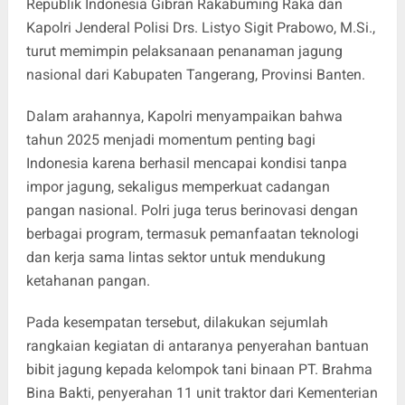
Republik Indonesia Gibran Rakabuming Raka dan
Kapolri Jenderal Polisi Drs. Listyo Sigit Prabowo, M.Si.,
turut memimpin pelaksanaan penanaman jagung
nasional dari Kabupaten Tangerang, Provinsi Banten.
Dalam arahannya, Kapolri menyampaikan bahwa
tahun 2025 menjadi momentum penting bagi
Indonesia karena berhasil mencapai kondisi tanpa
impor jagung, sekaligus memperkuat cadangan
pangan nasional. Polri juga terus berinovasi dengan
berbagai program, termasuk pemanfaatan teknologi
dan kerja sama lintas sektor untuk mendukung
ketahanan pangan.
Pada kesempatan tersebut, dilakukan sejumlah
rangkaian kegiatan di antaranya penyerahan bantuan
bibit jagung kepada kelompok tani binaan PT. Brahma
Bina Bakti, penyerahan 11 unit traktor dari Kementerian