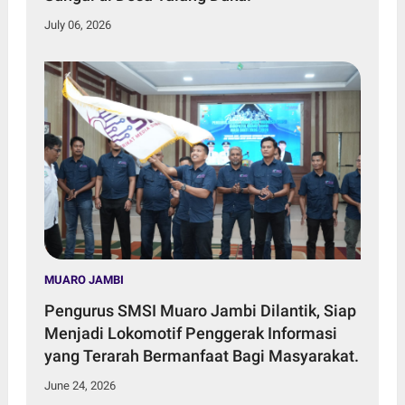
July 06, 2026
MUARO JAMBI
Pengurus SMSI Muaro Jambi Dilantik, Siap
Menjadi Lokomotif Penggerak Informasi
yang Terarah Bermanfaat Bagi Masyarakat.
June 24, 2026