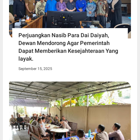
Perjuangkan Nasib Para Dai Daiyah,
Dewan Mendorong Agar Pemerintah
Dapat Memberikan Kesejahteraan Yang
layak.
September 15, 2025