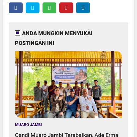
ANDA MUNGKIN MENYUKAI
POSTINGAN INI
MUARO JAMBI
Candi Muaro Jambi Terabaikan, Ade Erma