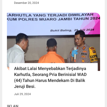
Desember 20, 2024
Akibat Lalai Menyebabkan Terjadinya
Karhutla, Seorang Pria Berinisial WAD
(44) Tahun Harus Mendekam Di Balik
Jeruji Besi.
Juli 29, 2024
IKLAN