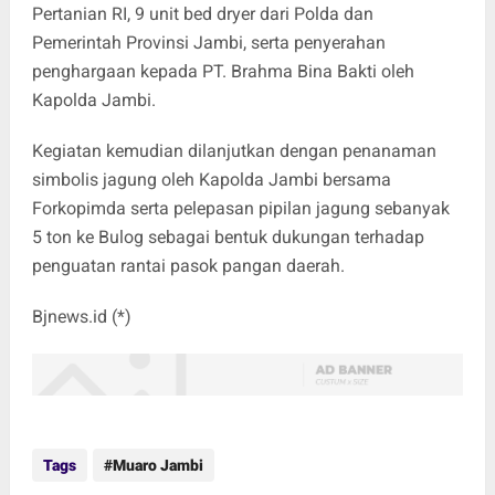
Pertanian RI, 9 unit bed dryer dari Polda dan
Pemerintah Provinsi Jambi, serta penyerahan
penghargaan kepada PT. Brahma Bina Bakti oleh
Kapolda Jambi.
Kegiatan kemudian dilanjutkan dengan penanaman
simbolis jagung oleh Kapolda Jambi bersama
Forkopimda serta pelepasan pipilan jagung sebanyak
5 ton ke Bulog sebagai bentuk dukungan terhadap
penguatan rantai pasok pangan daerah.
Bjnews.id (*)
Tags
Muaro Jambi