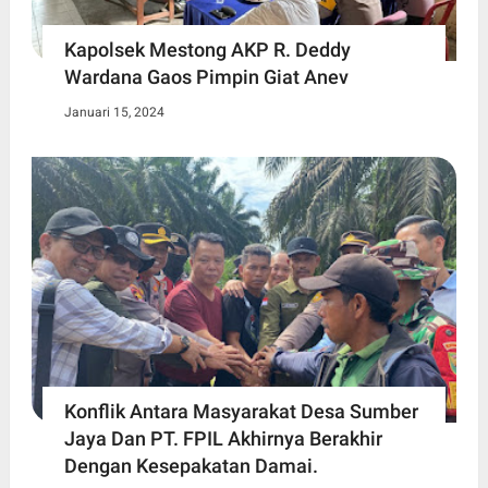
Kapolsek Mestong AKP R. Deddy
Wardana Gaos Pimpin Giat Anev
Januari 15, 2024
Konflik Antara Masyarakat Desa Sumber
Jaya Dan PT. FPIL Akhirnya Berakhir
Dengan Kesepakatan Damai.