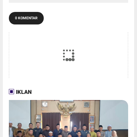
0 KOMENTAR
IKLAN