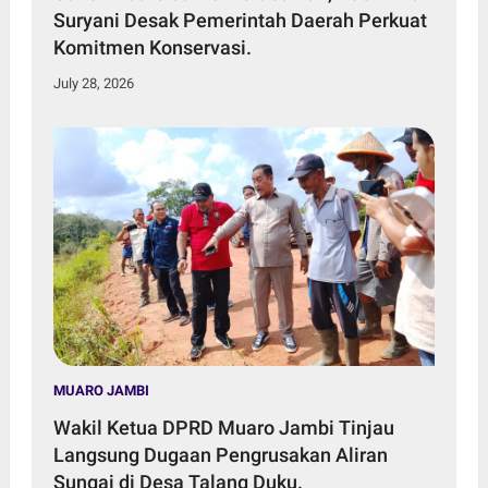
Suryani Desak Pemerintah Daerah Perkuat
Komitmen Konservasi.
July 28, 2026
MUARO JAMBI
Wakil Ketua DPRD Muaro Jambi Tinjau
Langsung Dugaan Pengrusakan Aliran
Sungai di Desa Talang Duku.