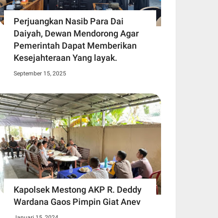
Perjuangkan Nasib Para Dai
Daiyah, Dewan Mendorong Agar
Pemerintah Dapat Memberikan
Kesejahteraan Yang layak.
September 15, 2025
Kapolsek Mestong AKP R. Deddy
Wardana Gaos Pimpin Giat Anev
Januari 15, 2024