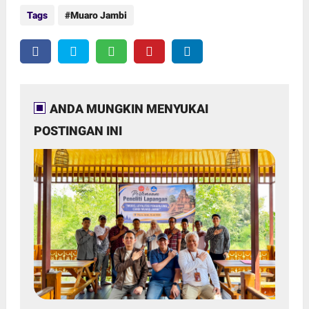
Tags
Muaro Jambi
ANDA MUNGKIN MENYUKAI
POSTINGAN INI