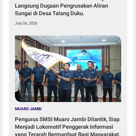
Langsung Dugaan Pengrusakan Aliran
Sungai di Desa Talang Duku.
July 06, 2026
MUARO JAMBI
Pengurus SMSI Muaro Jambi Dilantik, Siap
Menjadi Lokomotif Penggerak Informasi
yang Terarah Bermanfaat Bagi Masyarakat.