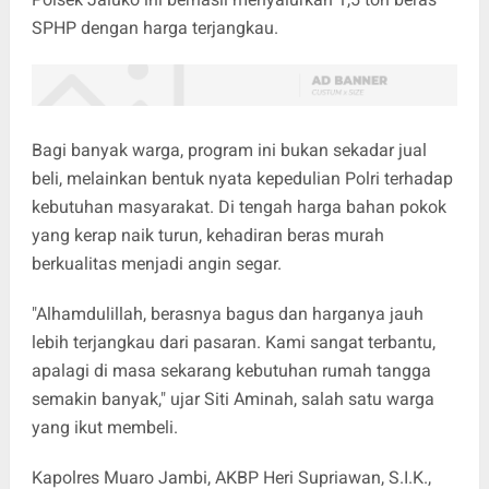
SPHP dengan harga terjangkau.
Bagi banyak warga, program ini bukan sekadar jual
beli, melainkan bentuk nyata kepedulian Polri terhadap
kebutuhan masyarakat. Di tengah harga bahan pokok
yang kerap naik turun, kehadiran beras murah
berkualitas menjadi angin segar.
"Alhamdulillah, berasnya bagus dan harganya jauh
lebih terjangkau dari pasaran. Kami sangat terbantu,
apalagi di masa sekarang kebutuhan rumah tangga
semakin banyak," ujar Siti Aminah, salah satu warga
yang ikut membeli.
Kapolres Muaro Jambi, AKBP Heri Supriawan, S.I.K.,