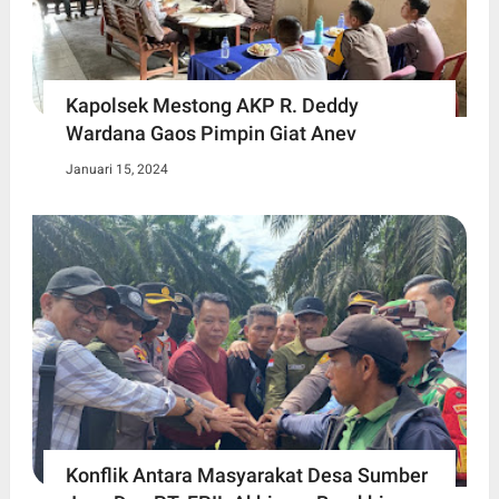
Kapolsek Mestong AKP R. Deddy
Wardana Gaos Pimpin Giat Anev
Januari 15, 2024
Konflik Antara Masyarakat Desa Sumber