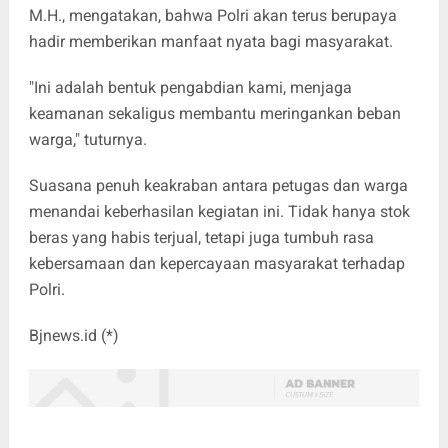
M.H., mengatakan, bahwa Polri akan terus berupaya
hadir memberikan manfaat nyata bagi masyarakat.
"Ini adalah bentuk pengabdian kami, menjaga
keamanan sekaligus membantu meringankan beban
warga," tuturnya.
Suasana penuh keakraban antara petugas dan warga
menandai keberhasilan kegiatan ini. Tidak hanya stok
beras yang habis terjual, tetapi juga tumbuh rasa
kebersamaan dan kepercayaan masyarakat terhadap
Polri.
Bjnews.id (*)