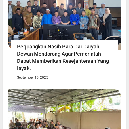
Perjuangkan Nasib Para Dai Daiyah,
Dewan Mendorong Agar Pemerintah
Dapat Memberikan Kesejahteraan Yang
layak.
September 15, 2025