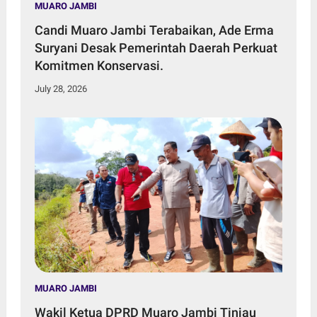
MUARO JAMBI
Candi Muaro Jambi Terabaikan, Ade Erma
Suryani Desak Pemerintah Daerah Perkuat
Komitmen Konservasi.
July 28, 2026
MUARO JAMBI
Wakil Ketua DPRD Muaro Jambi Tinjau