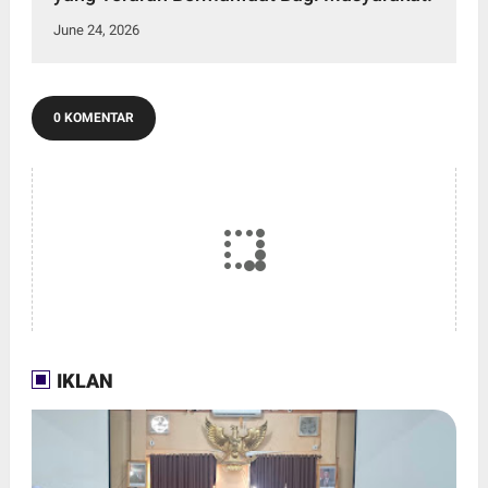
June 24, 2026
0 KOMENTAR
IKLAN