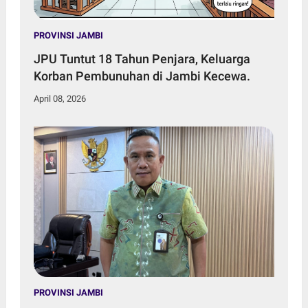
PROVINSI JAMBI
JPU Tuntut 18 Tahun Penjara, Keluarga
Korban Pembunuhan di Jambi Kecewa.
April 08, 2026
PROVINSI JAMBI