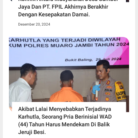
Jaya Dan PT. FPIL Akhirnya Berakhir
Dengan Kesepakatan Damai.
Desember 20, 2024
Akibat Lalai Menyebabkan Terjadinya
Karhutla, Seorang Pria Berinisial WAD
(44) Tahun Harus Mendekam Di Balik
Jeruji Besi.