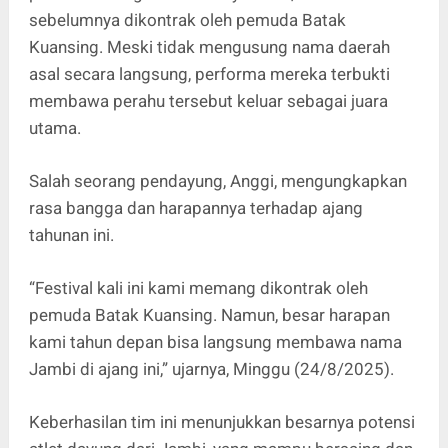
sebelumnya dikontrak oleh pemuda
Batak
Kuansing
. Meski tidak mengusung nama daerah
asal secara langsung, performa mereka terbukti
membawa perahu tersebut keluar sebagai juara
utama.
Salah seorang pendayung, Anggi, mengungkapkan
rasa bangga dan harapannya terhadap ajang
tahunan ini.
“Festival kali ini kami memang dikontrak oleh
pemuda Batak Kuansing. Namun, besar harapan
kami tahun depan bisa langsung membawa nama
Jambi di ajang ini,” ujarnya, Minggu (24/8/2025).
Keberhasilan tim ini menunjukkan besarnya potensi