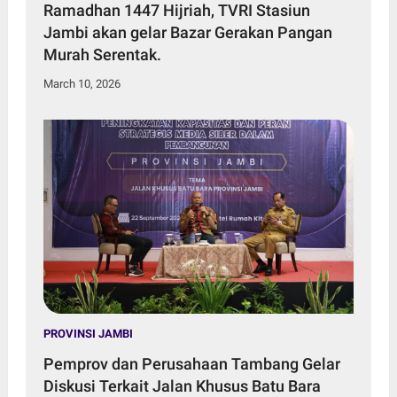
Ramadhan 1447 Hijriah, TVRI Stasiun
Jambi akan gelar Bazar Gerakan Pangan
Murah Serentak.
March 10, 2026
PROVINSI JAMBI
Pemprov dan Perusahaan Tambang Gelar
Diskusi Terkait Jalan Khusus Batu Bara