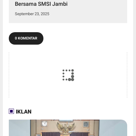
Bersama SMSI Jambi
September 23, 2025
0 KOMENTAR
IKLAN