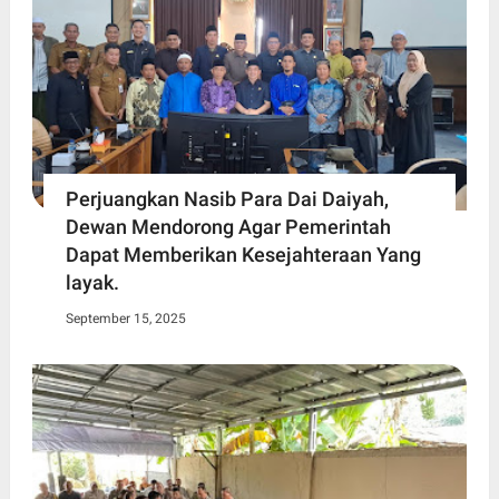
Perjuangkan Nasib Para Dai Daiyah,
Dewan Mendorong Agar Pemerintah
Dapat Memberikan Kesejahteraan Yang
layak.
September 15, 2025