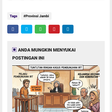
Tags
Provinsi Jambi
ANDA MUNGKIN MENYUKAI
POSTINGAN INI