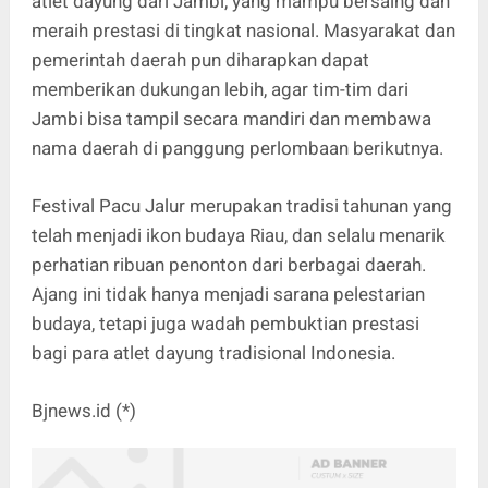
atlet dayung dari Jambi, yang mampu bersaing dan
meraih prestasi di tingkat nasional. Masyarakat dan
pemerintah daerah pun diharapkan dapat
memberikan dukungan lebih, agar tim-tim dari
Jambi bisa tampil secara mandiri dan membawa
nama daerah di panggung perlombaan berikutnya.
Festival Pacu Jalur merupakan tradisi tahunan yang
telah menjadi ikon budaya Riau, dan selalu menarik
perhatian ribuan penonton dari berbagai daerah.
Ajang ini tidak hanya menjadi sarana pelestarian
budaya, tetapi juga wadah pembuktian prestasi
bagi para atlet dayung tradisional Indonesia.
Bjnews.id (*)