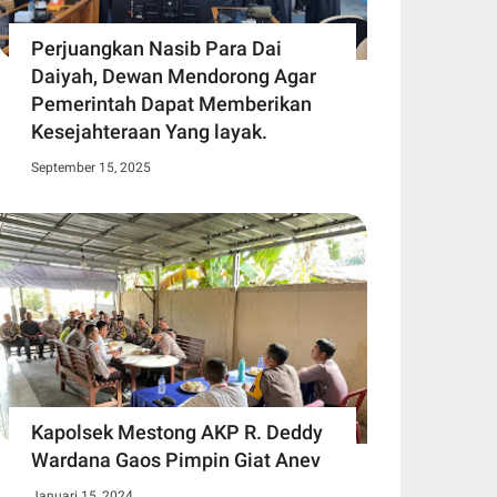
Perjuangkan Nasib Para Dai
Daiyah, Dewan Mendorong Agar
Pemerintah Dapat Memberikan
Kesejahteraan Yang layak.
September 15, 2025
Kapolsek Mestong AKP R. Deddy
Wardana Gaos Pimpin Giat Anev
Januari 15, 2024