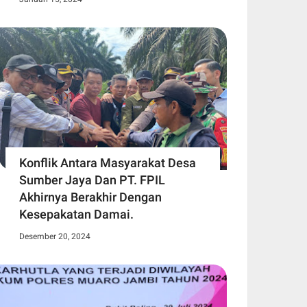
Konflik Antara Masyarakat Desa
Sumber Jaya Dan PT. FPIL
Akhirnya Berakhir Dengan
Kesepakatan Damai.
Desember 20, 2024