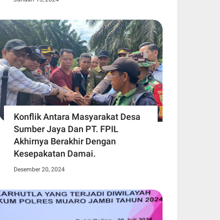
Konflik Antara Masyarakat Desa
Sumber Jaya Dan PT. FPIL
Akhirnya Berakhir Dengan
Kesepakatan Damai.
Desember 20, 2024