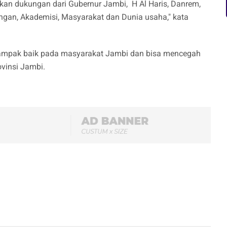
kan dukungan dari Gubernur Jambi, H Al Haris, Danrem,
ngan, Akademisi, Masyarakat dan Dunia usaha," kata
rdampak baik pada masyarakat Jambi dan bisa mencegah
ovinsi Jambi.