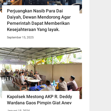
Perjuangkan Nasib Para Dai
Daiyah, Dewan Mendorong Agar
Pemerintah Dapat Memberikan
Kesejahteraan Yang layak.
September 15, 2025
Kapolsek Mestong AKP R. Deddy
Wardana Gaos Pimpin Giat Anev
Januari 15, 2024