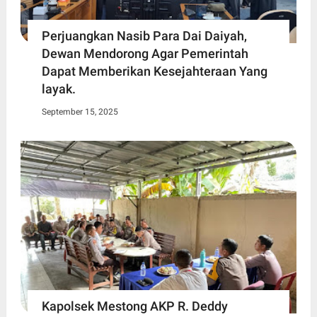
Perjuangkan Nasib Para Dai Daiyah,
Dewan Mendorong Agar Pemerintah
Dapat Memberikan Kesejahteraan Yang
layak.
September 15, 2025
Kapolsek Mestong AKP R. Deddy