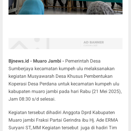
Bjnews.id - Muaro Jambi -
Pemerintah Desa
Sumberjaya kecamatan kumpeh ulu melaksanakan
kegiatan Musyawarah Desa Khusus Pembentukan
Koperasi Desa Perdana untuk kecamatan kumpeh ulu
kabupaten muaro jambi pada hari Rabu (21 Mei 2025),
Jam 08:30 s/d selesai.
Kegiatan tersebut dihadiri Anggota Dprd Kabupaten
Muaro jambi Fraksi Partai Gerindra ibu Hj. Ade ERMA
Suryani ST,.MM Kegiatan tersebut juga di hadiri Tim