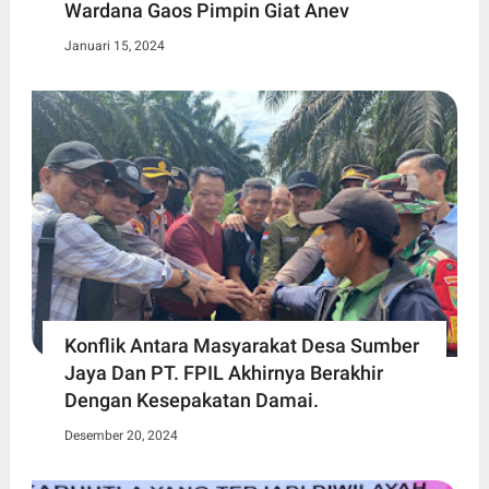
Wardana Gaos Pimpin Giat Anev
Januari 15, 2024
Konflik Antara Masyarakat Desa Sumber
Jaya Dan PT. FPIL Akhirnya Berakhir
Dengan Kesepakatan Damai.
Desember 20, 2024