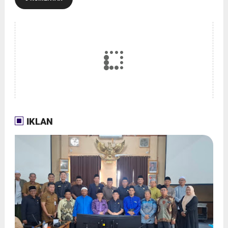
IKLAN