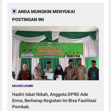
ANDA MUNGKIN MENYUKAI
POSTINGAN INI
MUAROJAMBI
Hadiri Isbat Nikah, Anggota DPRD Ade
Erma, Berharap Kegiatan Ini Bisa Fasilitasi
Pemkab.