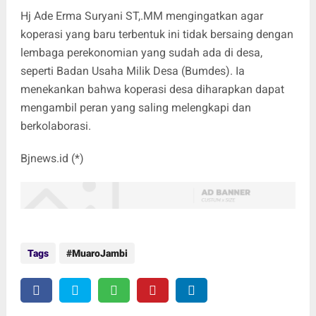
Hj Ade Erma Suryani ST,.MM mengingatkan agar
koperasi yang baru terbentuk ini tidak bersaing dengan
lembaga perekonomian yang sudah ada di desa,
seperti Badan Usaha Milik Desa (Bumdes). Ia
menekankan bahwa koperasi desa diharapkan dapat
mengambil peran yang saling melengkapi dan
berkolaborasi.
Bjnews.id (*)
Tags
MuaroJambi