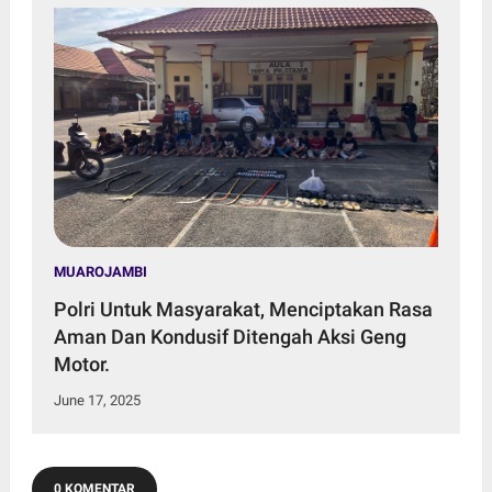
MUAROJAMBI
Polri Untuk Masyarakat, Menciptakan Rasa
Aman Dan Kondusif Ditengah Aksi Geng
Motor.
June 17, 2025
0 KOMENTAR