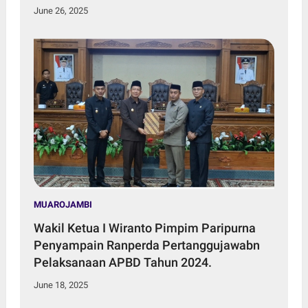
June 26, 2025
MUAROJAMBI
Wakil Ketua I Wiranto Pimpim Paripurna
Penyampain Ranperda Pertanggujawabn
Pelaksanaan APBD Tahun 2024.
June 18, 2025