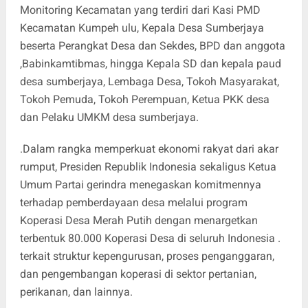
Monitoring Kecamatan yang terdiri dari Kasi PMD
Kecamatan Kumpeh ulu, Kepala Desa Sumberjaya
beserta Perangkat Desa dan Sekdes, BPD dan anggota
,Babinkamtibmas, hingga Kepala SD dan kepala paud
desa sumberjaya, Lembaga Desa, Tokoh Masyarakat,
Tokoh Pemuda, Tokoh Perempuan, Ketua PKK desa
dan Pelaku UMKM desa sumberjaya.
.Dalam rangka memperkuat ekonomi rakyat dari akar
rumput, Presiden Republik Indonesia sekaligus Ketua
Umum Partai gerindra menegaskan komitmennya
terhadap pemberdayaan desa melalui program
Koperasi Desa Merah Putih dengan menargetkan
terbentuk 80.000 Koperasi Desa di seluruh Indonesia .
terkait struktur kepengurusan, proses penganggaran,
dan pengembangan koperasi di sektor pertanian,
perikanan, dan lainnya.