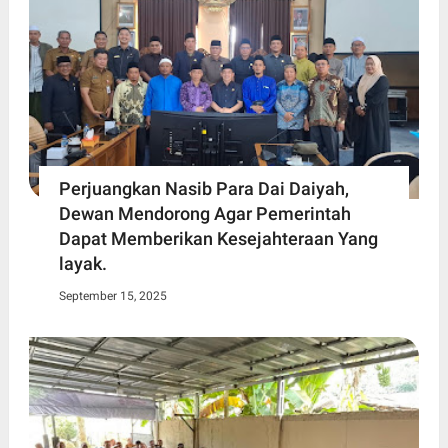
Perjuangkan Nasib Para Dai Daiyah,
Dewan Mendorong Agar Pemerintah
Dapat Memberikan Kesejahteraan Yang
layak.
September 15, 2025