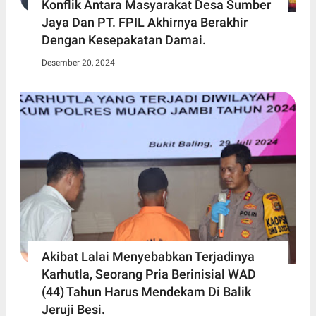
Konflik Antara Masyarakat Desa Sumber
Jaya Dan PT. FPIL Akhirnya Berakhir
Dengan Kesepakatan Damai.
Desember 20, 2024
Akibat Lalai Menyebabkan Terjadinya
Karhutla, Seorang Pria Berinisial WAD
(44) Tahun Harus Mendekam Di Balik
Jeruji Besi.