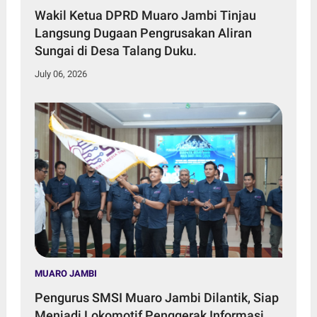
Wakil Ketua DPRD Muaro Jambi Tinjau
Langsung Dugaan Pengrusakan Aliran
Sungai di Desa Talang Duku.
July 06, 2026
MUARO JAMBI
Pengurus SMSI Muaro Jambi Dilantik, Siap
Menjadi Lokomotif Penggerak Informasi