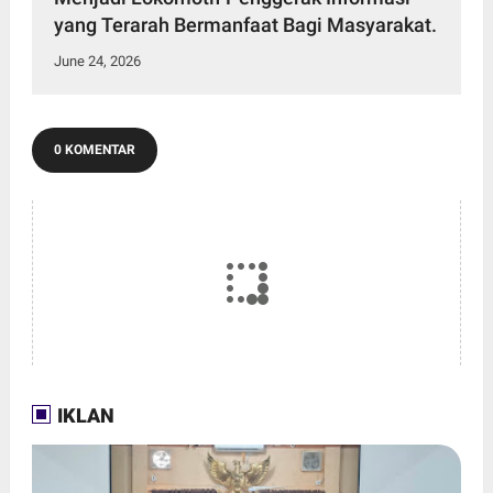
yang Terarah Bermanfaat Bagi Masyarakat.
June 24, 2026
0 KOMENTAR
IKLAN