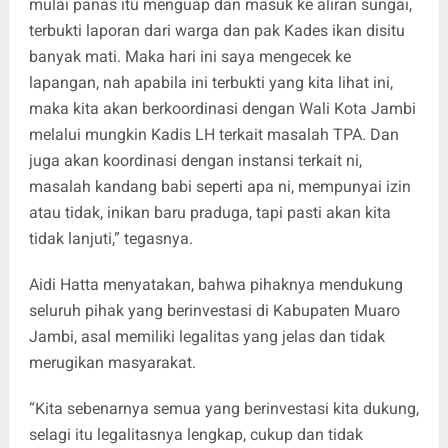
mulai panas itu menguap dan masuk ke aliran sungai,
terbukti laporan dari warga dan pak Kades ikan disitu
banyak mati. Maka hari ini saya mengecek ke
lapangan, nah apabila ini terbukti yang kita lihat ini,
maka kita akan berkoordinasi dengan Wali Kota Jambi
melalui mungkin Kadis LH terkait masalah TPA. Dan
juga akan koordinasi dengan instansi terkait ni,
masalah kandang babi seperti apa ni, mempunyai izin
atau tidak, inikan baru praduga, tapi pasti akan kita
tidak lanjuti,” tegasnya.
Aidi Hatta menyatakan, bahwa pihaknya mendukung
seluruh pihak yang berinvestasi di Kabupaten Muaro
Jambi, asal memiliki legalitas yang jelas dan tidak
merugikan masyarakat.
“Kita sebenarnya semua yang berinvestasi kita dukung,
selagi itu legalitasnya lengkap, cukup dan tidak