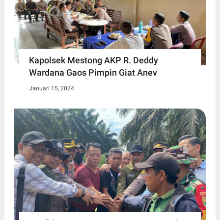
Kapolsek Mestong AKP R. Deddy
Wardana Gaos Pimpin Giat Anev
Januari 15, 2024