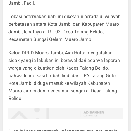
Jambi, Fadli.
Lokasi peternakan babi ini diketahui berada di wilayah
perbatasan antara Kota Jambi dan Kabupaten Muaro
Jambi, tepatnya di RT. 03, Desa Talang Belido,
Kecamatan Sungai Gelam, Muaro Jambi.
Ketua DPRD Muaro Jambi, Aidi Hatta mengatakan,
sidak yang ia lakukan ini berawal dari adanya laporan
warga yang dikuatkan oleh Kades Talang Belido,
bahwa terindikasi limbah lindi dari TPA Talang Gulo
Kota Jambi diduga masuk ke wilayah Kabupaten
Muaro Jambi dan mencemari sungai di Desa Talang
Belido.