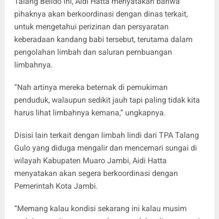
Talang Belido ini, Aidi Hatta menyatakan bahwa
pihaknya akan berkoordinasi dengan dinas terkait,
untuk mengetahui perizinan dan persyaratan
keberadaan kandang babi tersebut, terutama dalam
pengolahan limbah dan saluran pembuangan
limbahnya.
“Nah artinya mereka beternak di pemukiman
penduduk, walaupun sedikit jauh tapi paling tidak kita
harus lihat limbahnya kemana,” ungkapnya.
Disisi lain terkait dengan limbah lindi dari TPA Talang
Gulo yang diduga mengalir dan mencemari sungai di
wilayah Kabupaten Muaro Jambi, Aidi Hatta
menyatakan akan segera berkoordinasi dengan
Pemerintah Kota Jambi.
“Memang kalau kondisi sekarang ini kalau musim