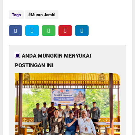
Tags
Muaro Jambi
ANDA MUNGKIN MENYUKAI
POSTINGAN INI