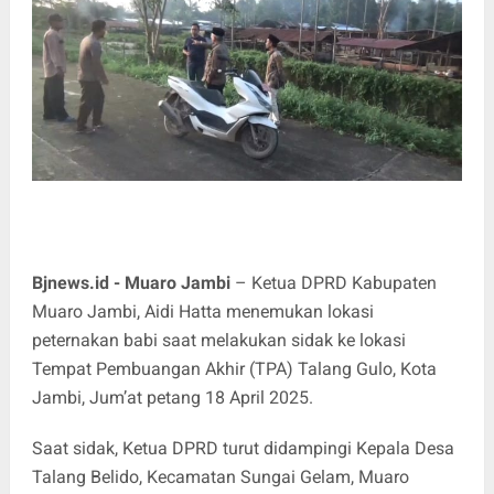
Bjnews.id - Muaro Jambi
– Ketua DPRD Kabupaten
Muaro Jambi, Aidi Hatta menemukan lokasi
peternakan babi saat melakukan sidak ke lokasi
Tempat Pembuangan Akhir (TPA) Talang Gulo, Kota
Jambi, Jum’at petang 18 April 2025.
Saat sidak, Ketua DPRD turut didampingi Kepala Desa
Talang Belido, Kecamatan Sungai Gelam, Muaro