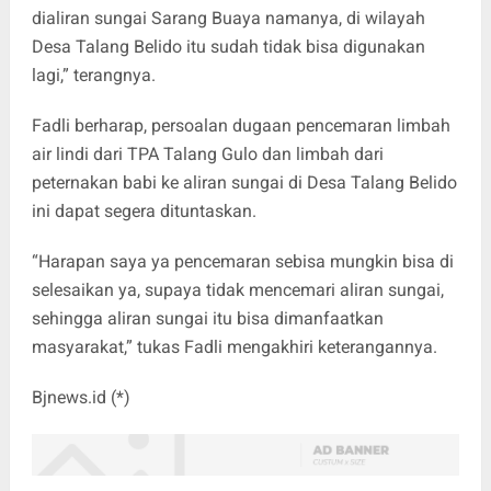
dialiran sungai Sarang Buaya namanya, di wilayah
Desa Talang Belido itu sudah tidak bisa digunakan
lagi,” terangnya.
Fadli berharap, persoalan dugaan pencemaran limbah
air lindi dari TPA Talang Gulo dan limbah dari
peternakan babi ke aliran sungai di Desa Talang Belido
ini dapat segera dituntaskan.
“Harapan saya ya pencemaran sebisa mungkin bisa di
selesaikan ya, supaya tidak mencemari aliran sungai,
sehingga aliran sungai itu bisa dimanfaatkan
masyarakat,” tukas Fadli mengakhiri keterangannya.
Bjnews.id (*)