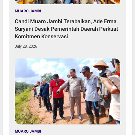
MUARO JAMBI
Candi Muaro Jambi Terabaikan, Ade Erma
Suryani Desak Pemerintah Daerah Perkuat
Komitmen Konservasi.
July 28, 2026
MUARO JAMBI