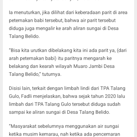
Ia menuturkan, jika dilihat dari keberadaan parit di area
peternakan babi tersebut, bahwa air parit tersebut
diduga juga mengalir ke arah aliran sungai di Desa
Talang Belido.
“Bisa kita urutkan dibelakang kita ini ada parit ya, (dari
arah peternakan babi) itu paritnya mengarah ke
belakang dan kearah wilayah Muaro Jambi Desa
Talang Belido,” tuturnya.
Disisi lain, terkait dengan limbah lindi dari TPA Talang
Gulo, Fadli menjelaskan, bahwa sejak tahun 2020 lalu
limbah dari TPA Talang Gulo tersebut diduga sudah
sampai ke aliran sungai di Desa Talang Belido.
“Masyarakat sebelumnya menggunakan air sungai
ketika musim kemarau, nah ketika ada pencemaran