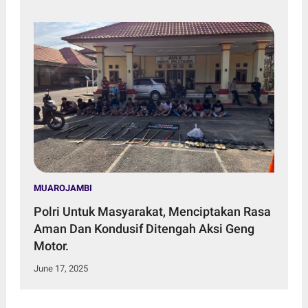
MUAROJAMBI
Polri Untuk Masyarakat, Menciptakan Rasa
Aman Dan Kondusif Ditengah Aksi Geng
Motor.
June 17, 2025