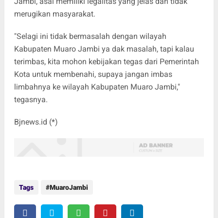
Jambi, asal memiliki legalitas yang jelas dan tidak
merugikan masyarakat.
"Selagi ini tidak bermasalah dengan wilayah
Kabupaten Muaro Jambi ya dak masalah, tapi kalau
terimbas, kita mohon kebijakan tegas dari Pemerintah
Kota untuk membenahi, supaya jangan imbas
limbahnya ke wilayah Kabupaten Muaro Jambi,"
tegasnya.
Bjnews.id (*)
Tags
MuaroJambi