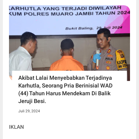
Akibat Lalai Menyebabkan Terjadinya
Karhutla, Seorang Pria Berinisial WAD
(44) Tahun Harus Mendekam Di Balik
Jeruji Besi.
Juli 29, 2024
IKLAN