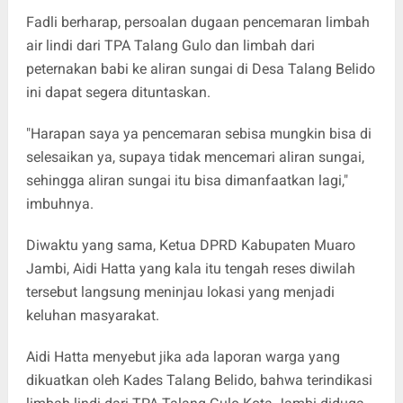
Fadli berharap, persoalan dugaan pencemaran limbah
air lindi dari TPA Talang Gulo dan limbah dari
peternakan babi ke aliran sungai di Desa Talang Belido
ini dapat segera dituntaskan.
"Harapan saya ya pencemaran sebisa mungkin bisa di
selesaikan ya, supaya tidak mencemari aliran sungai,
sehingga aliran sungai itu bisa dimanfaatkan lagi,"
imbuhnya.
Diwaktu yang sama, Ketua DPRD Kabupaten Muaro
Jambi, Aidi Hatta yang kala itu tengah reses diwilah
tersebut langsung meninjau lokasi yang menjadi
keluhan masyarakat.
Aidi Hatta menyebut jika ada laporan warga yang
dikuatkan oleh Kades Talang Belido, bahwa terindikasi