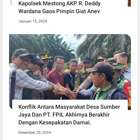
Kapolsek Mestong AKP R. Deddy
Wardana Gaos Pimpin Giat Anev
Januari 15, 2024
Konflik Antara Masyarakat Desa Sumber
Jaya Dan PT. FPIL Akhirnya Berakhir
Dengan Kesepakatan Damai.
Desember 20, 2024