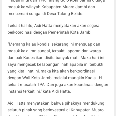
limbah lindi dari TPA Talang Gulo Kota Jambi diduga
masuk ke wilayah Kabupaten Muaro Jambi dan
mencemari sungai di Desa Talang Belido.
Terkait hal itu, Aidi Hatta menyatakan akan segera
berkoordinasi dengan Pemerintah Kota Jambi.
"Memang kalau kondisi sekarang ini menguap dan
masuk ke aliran sungai, terbukti laporan dari warga
dan pak Kades ikan disitu banyak mati. Maka hari ini
saya mengecek ke lapangan, nah apabila ini terbukti
yang kita lihat ini, maka kita akan berkoordinasi
dengan Wali Kota Jambi melalui mungkin Kadis LH
terkait masalah TPA. Dan juga akan koordinasi dengan
instansi terkait ini," kata Aidi Hatta.
Aidi Hatta menyatakan, bahwa pihaknya mendukung
seluruh pihak yang berinvestasi di Kabupaten Muaro