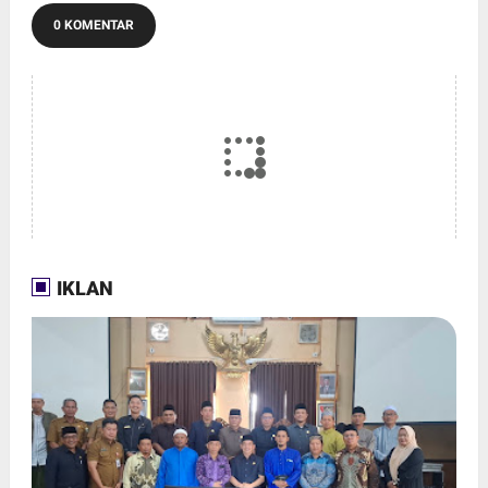
0 KOMENTAR
IKLAN