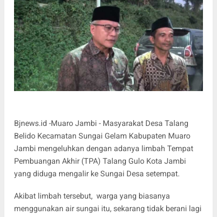
Bjnews.id -Muaro Jambi - Masyarakat Desa Talang
Belido Kecamatan Sungai Gelam Kabupaten Muaro
Jambi mengeluhkan dengan adanya limbah Tempat
Pembuangan Akhir (TPA) Talang Gulo Kota Jambi
yang diduga mengalir ke Sungai Desa setempat.
Akibat limbah tersebut, warga yang biasanya
menggunakan air sungai itu, sekarang tidak berani lagi