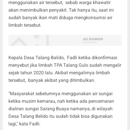
menggunakan air tersebut, sebab warga khawatir
akan menimbulkan penyakit. Tak hanya itu, saat ini
sudah banyak ikan mati diduga mengkonsumsi air
limbah tersebut.
Kepala Desa Talang Balido, Fadli ketika dikonfirmasi
menyebut jika limbah TPA Talang Gulo sudah mengalir
sejak tahun 2020 lalu. Akibat mengalirnya limbah
tersebut, banyak akibat yang ditimbulkan.
"Masyarakat sebelumnya menggunakan air sungai
ketika musim kemarau, nah ketika ada pencemaran
dialiran sungai Sarang Buaya namanya, di wilayah
Desa Talang Belido itu sudah tidak bisa digunakan
lagi," kata Fadli.