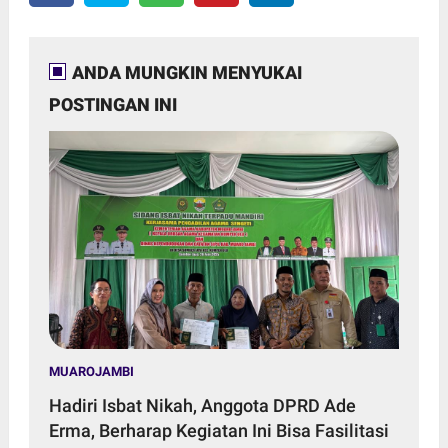
ANDA MUNGKIN MENYUKAI
POSTINGAN INI
MUAROJAMBI
Hadiri Isbat Nikah, Anggota DPRD Ade
Erma, Berharap Kegiatan Ini Bisa Fasilitasi