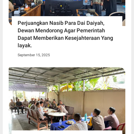
Perjuangkan Nasib Para Dai Daiyah,
Dewan Mendorong Agar Pemerintah
Dapat Memberikan Kesejahteraan Yang
layak.
September 15, 2025