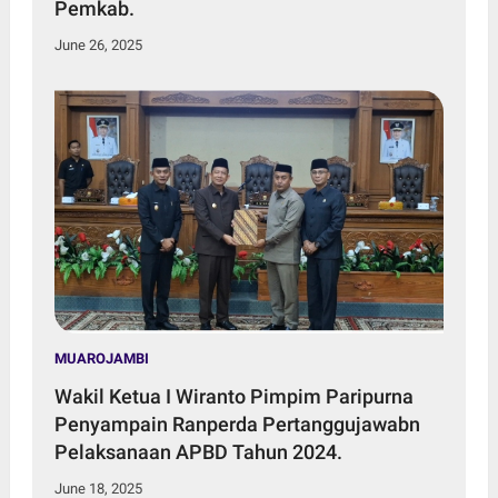
Pemkab.
June 26, 2025
MUAROJAMBI
Wakil Ketua I Wiranto Pimpim Paripurna
Penyampain Ranperda Pertanggujawabn
Pelaksanaan APBD Tahun 2024.
June 18, 2025