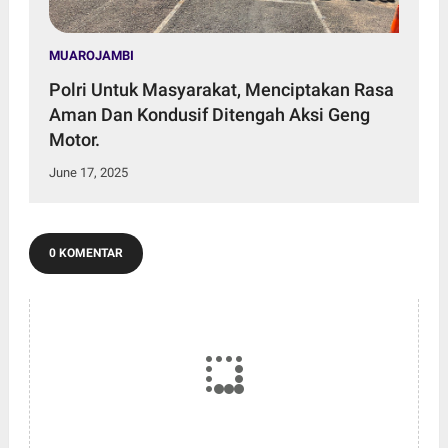
MUAROJAMBI
Polri Untuk Masyarakat, Menciptakan Rasa
Aman Dan Kondusif Ditengah Aksi Geng
Motor.
June 17, 2025
0 KOMENTAR