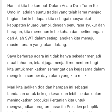
Hari ini kita berkumpul Dalam Acara Do'a Turun Ke
Umo, ini adalah suatu tradisi yang telah lama menjadi
bagian dari kehidupan kita sebagai masyarakat
kabupaten Muaro Jambi, dengan penu rasa syukur dan
harapan, kita memohon keberkahan dan perlindungan
dari Allah SWT dalam setiap langkah kita menuju
musim tanam yang akan datang.
Saya berharap acara ini tidak hanya sekedar menjadi
ritual tahunan, tetapi juga menjadi momentum bagi
kita untuk menikatkan semangat dan kerjasama dalam
mengelola sumber daya alam yang kita miliki.
Mari kita jadikan doa dan harapan ini sebagai
Landasan untuk bekerja keras dan lebih cerdas dalam
meningkatkan produksi Pertanian kita untuk
mengwujudkan program asracita Presiden pebuplik