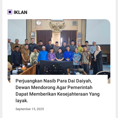
IKLAN
Perjuangkan Nasib Para Dai Daiyah,
Dewan Mendorong Agar Pemerintah
Dapat Memberikan Kesejahteraan Yang
layak.
September 15, 2025