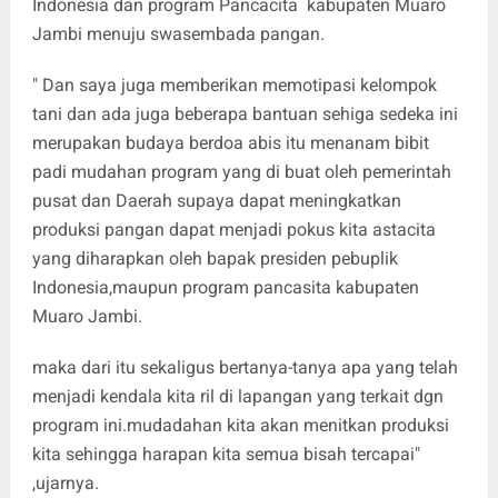
Indonesia dan program Pancacita kabupaten Muaro
Jambi menuju swasembada pangan.
" Dan saya juga memberikan memotipasi kelompok
tani dan ada juga beberapa bantuan sehiga sedeka ini
merupakan budaya berdoa abis itu menanam bibit
padi mudahan program yang di buat oleh pemerintah
pusat dan Daerah supaya dapat meningkatkan
produksi pangan dapat menjadi pokus kita astacita
yang diharapkan oleh bapak presiden pebuplik
Indonesia,maupun program pancasita kabupaten
Muaro Jambi.
maka dari itu sekaligus bertanya-tanya apa yang telah
menjadi kendala kita ril di lapangan yang terkait dgn
program ini.mudadahan kita akan menitkan produksi
kita sehingga harapan kita semua bisah tercapai"
,ujarnya.