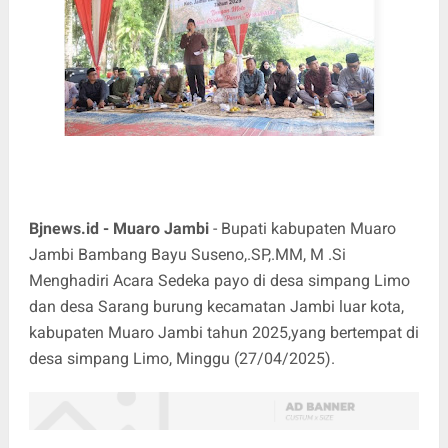
Bjnews.id - Muaro Jambi
- Bupati kabupaten Muaro
Jambi Bambang Bayu Suseno,.SP,.MM, M .Si
Menghadiri Acara Sedeka payo di desa simpang Limo
dan desa Sarang burung kecamatan Jambi luar kota,
kabupaten Muaro Jambi tahun 2025,yang bertempat di
desa simpang Limo, Minggu (27/04/2025).