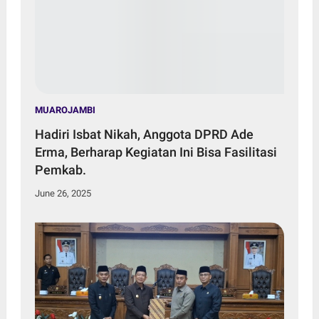
MUAROJAMBI
Hadiri Isbat Nikah, Anggota DPRD Ade
Erma, Berharap Kegiatan Ini Bisa Fasilitasi
Pemkab.
June 26, 2025