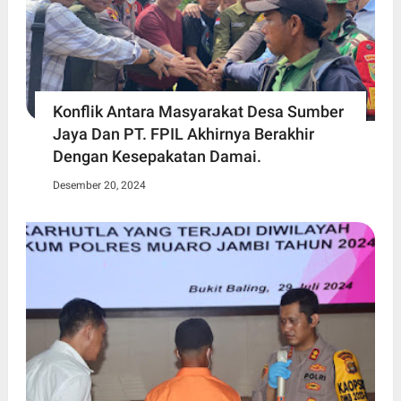
Konflik Antara Masyarakat Desa Sumber
Jaya Dan PT. FPIL Akhirnya Berakhir
Dengan Kesepakatan Damai.
Desember 20, 2024