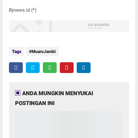
Bjnews.id (*)
Tags
MuaroJambi
ANDA MUNGKIN MENYUKAI
POSTINGAN INI