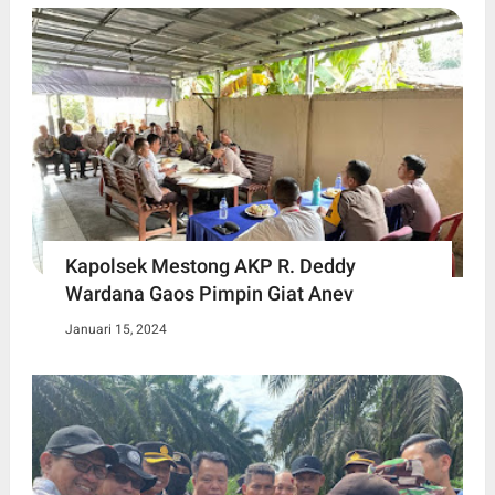
Kapolsek Mestong AKP R. Deddy
Wardana Gaos Pimpin Giat Anev
Januari 15, 2024