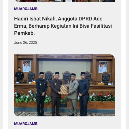
MUAROJAMBI
Hadiri Isbat Nikah, Anggota DPRD Ade
Erma, Berharap Kegiatan Ini Bisa Fasilitasi
Pemkab.
June 26, 2025
MUAROJAMBI