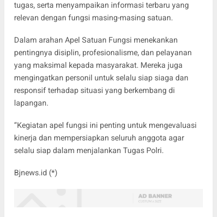
tugas, serta menyampaikan informasi terbaru yang
relevan dengan fungsi masing-masing satuan.
Dalam arahan Apel Satuan Fungsi menekankan
pentingnya disiplin, profesionalisme, dan pelayanan
yang maksimal kepada masyarakat. Mereka juga
mengingatkan personil untuk selalu siap siaga dan
responsif terhadap situasi yang berkembang di
lapangan.
“Kegiatan apel fungsi ini penting untuk mengevaluasi
kinerja dan mempersiapkan seluruh anggota agar
selalu siap dalam menjalankan Tugas Polri.
Bjnews.id (*)