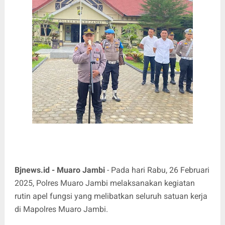
Bjnews.id - Muaro Jambi
- Pada hari Rabu, 26 Februari
2025, Polres Muaro Jambi melaksanakan kegiatan
rutin apel fungsi yang melibatkan seluruh satuan kerja
di Mapolres Muaro Jambi.