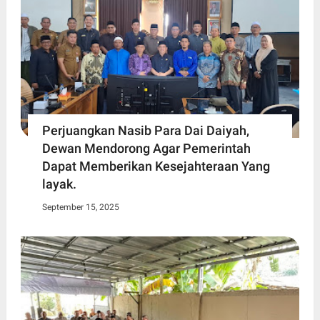
Perjuangkan Nasib Para Dai Daiyah,
Dewan Mendorong Agar Pemerintah
Dapat Memberikan Kesejahteraan Yang
layak.
September 15, 2025