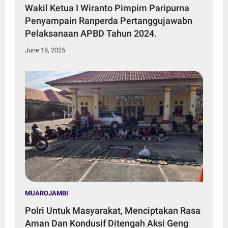
Wakil Ketua I Wiranto Pimpim Paripurna
Penyampain Ranperda Pertanggujawabn
Pelaksanaan APBD Tahun 2024.
June 18, 2025
MUAROJAMBI
Polri Untuk Masyarakat, Menciptakan Rasa
Aman Dan Kondusif Ditengah Aksi Geng