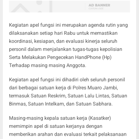
Kegiatan apel fungsi ini merupakan agenda rutin yang
dilaksanakan setiap hari Rabu untuk memastikan
koordinasi, kesiapan, dan evaluasi kinerja seluruh
personil dalam menjalankan tugas-tugas kepolisian
Serta Melakukan Pengecekan HandPhone (Hp)
Terhadap masing masing Anggota.
Kegiatan apel fungsi ini dihadiri oleh seluruh personil
dari berbagai satuan kerja di Polres Muaro Jambi,
termasuk Satuan Reskrim, Satuan Lalu Lintas, Satuan
Binmas, Satuan Intelkam, dan Satuan Sabhara.
Masing-masing kepala satuan kerja (Kasatker)
memimpin apel di satuan kerjanya dengan
memberikan arahan dan evaluasi terkait pelaksanaan