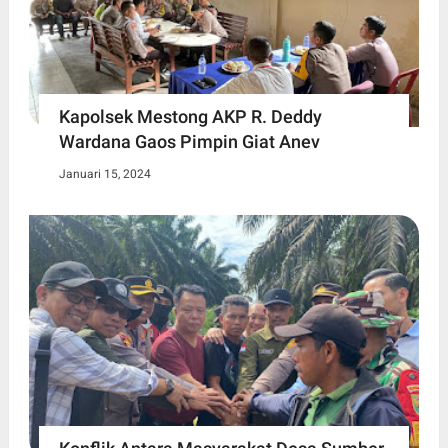
Kapolsek Mestong AKP R. Deddy
Wardana Gaos Pimpin Giat Anev
Januari 15, 2024