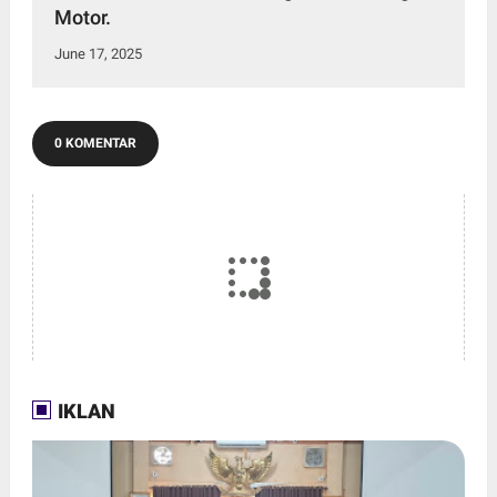
Motor.
June 17, 2025
0 KOMENTAR
IKLAN