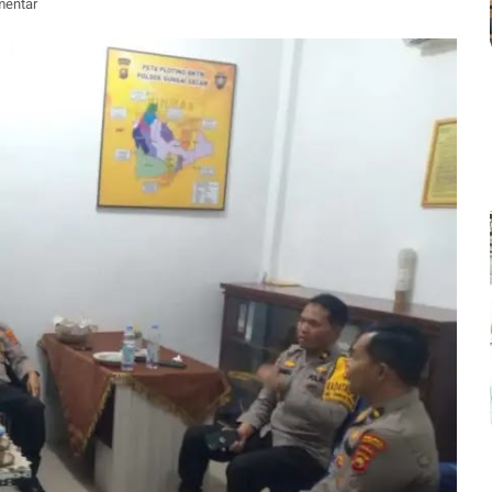
mentar