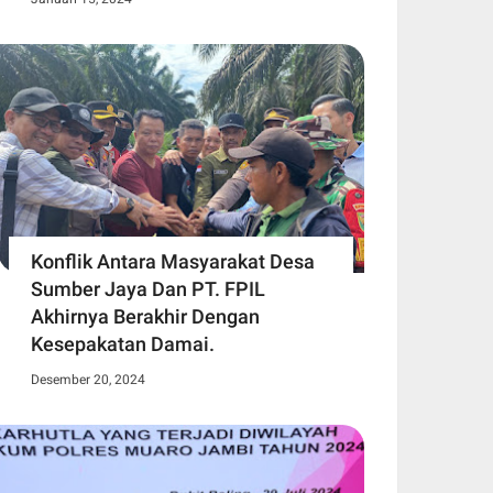
Konflik Antara Masyarakat Desa
Sumber Jaya Dan PT. FPIL
Akhirnya Berakhir Dengan
Kesepakatan Damai.
Desember 20, 2024