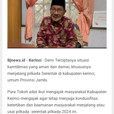
Bjnews.id - Kerinci
- Demi Terciptanya situasi
kamtibmas yang aman dan damai, khususnya
menjelang pilkada Serentak di kabupaten kerinci,
umum Provinsi Jambi.
Para Tokoh adat ikut mengajak masyarakat Kabupaten
Kerinci mengajak agar tetap menjaga kondusifitas
ketertiban dan keamanan masyarakat menjelang atau
usai pilkada serentak pilkada 2024 ini.