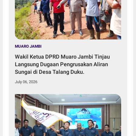
MUARO JAMBI
Wakil Ketua DPRD Muaro Jambi Tinjau
Langsung Dugaan Pengrusakan Aliran
Sungai di Desa Talang Duku.
July 06, 2026