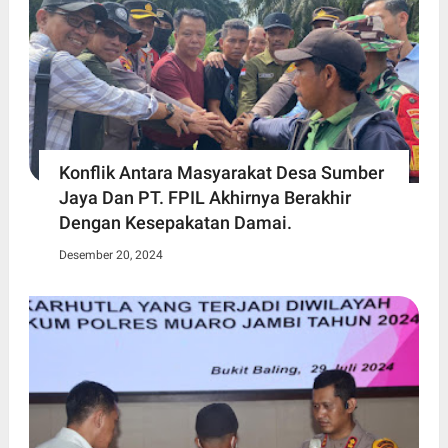
Konflik Antara Masyarakat Desa Sumber
Jaya Dan PT. FPIL Akhirnya Berakhir
Dengan Kesepakatan Damai.
Desember 20, 2024