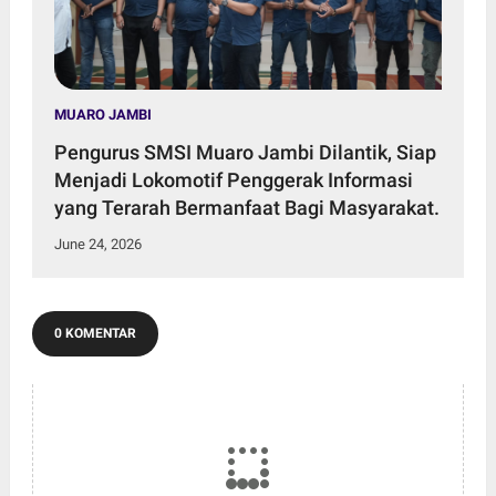
MUARO JAMBI
Pengurus SMSI Muaro Jambi Dilantik, Siap
Menjadi Lokomotif Penggerak Informasi
yang Terarah Bermanfaat Bagi Masyarakat.
June 24, 2026
0 KOMENTAR