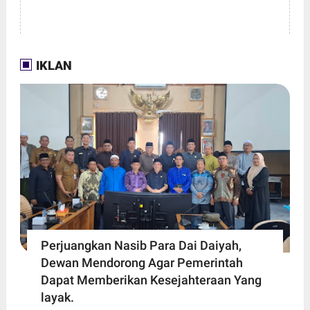
IKLAN
Perjuangkan Nasib Para Dai Daiyah,
Dewan Mendorong Agar Pemerintah
Dapat Memberikan Kesejahteraan Yang
layak.