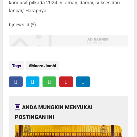
kondusif pilkada 2024 ini aman, damai, sukses dan
lancar," Harapnya.
bjnews.id (*)
Tags
Muaro Jambi
ANDA MUNGKIN MENYUKAI
POSTINGAN INI