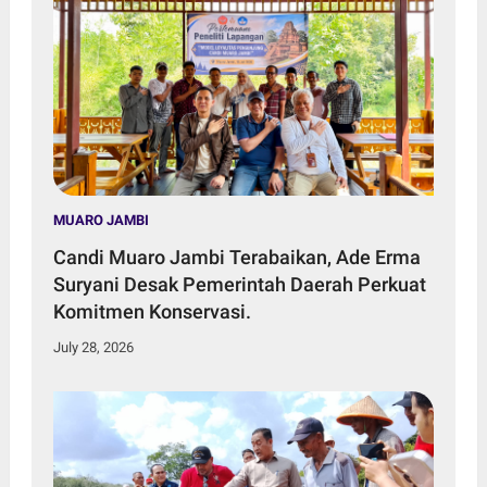
MUARO JAMBI
Candi Muaro Jambi Terabaikan, Ade Erma
Suryani Desak Pemerintah Daerah Perkuat
Komitmen Konservasi.
July 28, 2026