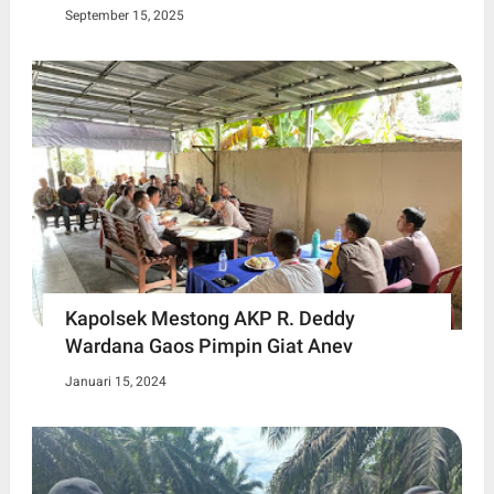
September 15, 2025
Kapolsek Mestong AKP R. Deddy
Wardana Gaos Pimpin Giat Anev
Januari 15, 2024