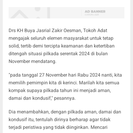
Drs KH Buya Jasrial Zakir Oesman, Tokoh Adat
mengajak seluruh elemen masyarakat untuk tetap
solid, tertib demi tercipta keamanan dan ketertiban
ditengah situasi pilkada serentak 2024 di bulan
November mendatang.
"pada tanggal 27 November hari Rabu 2024 nanti, kita
memilih pemimpin kita di kerinci. Marilah kita semua
kompak supaya pilkada tahun ini menjadi aman,
damai dan kondusif," pesannya.
Dia menambahkan, dengan pilkada aman, damai dan
kondusif itu, tentulah dirinya berharap agar tidak
terjadi peristiwa yang tidak diinginkan. Mencari