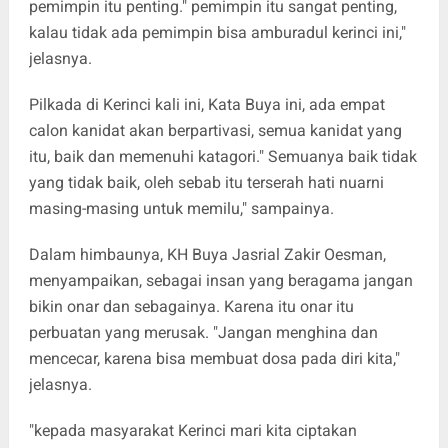
pemimpin itu penting." pemimpin itu sangat penting,
kalau tidak ada pemimpin bisa amburadul kerinci ini,"
jelasnya.
Pilkada di Kerinci kali ini, Kata Buya ini, ada empat
calon kanidat akan berpartivasi, semua kanidat yang
itu, baik dan memenuhi katagori." Semuanya baik tidak
yang tidak baik, oleh sebab itu terserah hati nuarni
masing-masing untuk memilu," sampainya.
Dalam himbaunya, KH Buya Jasrial Zakir Oesman,
menyampaikan, sebagai insan yang beragama jangan
bikin onar dan sebagainya. Karena itu onar itu
perbuatan yang merusak. "Jangan menghina dan
mencecar, karena bisa membuat dosa pada diri kita,"
jelasnya.
"kepada masyarakat Kerinci mari kita ciptakan