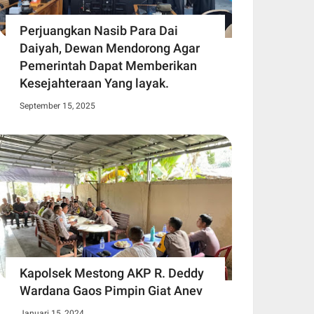
Perjuangkan Nasib Para Dai
Daiyah, Dewan Mendorong Agar
Pemerintah Dapat Memberikan
Kesejahteraan Yang layak.
September 15, 2025
Kapolsek Mestong AKP R. Deddy
Wardana Gaos Pimpin Giat Anev
Januari 15, 2024