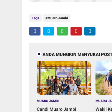
Tags
Muaro Jambi
ANDA MUNGKIN MENYUKAI POST
MUARO JAMBI
MUARO JA
Candi Muaro Jambi
Wakil K