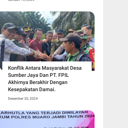
Konflik Antara Masyarakat Desa
Sumber Jaya Dan PT. FPIL
Akhirnya Berakhir Dengan
Kesepakatan Damai.
Desember 20, 2024