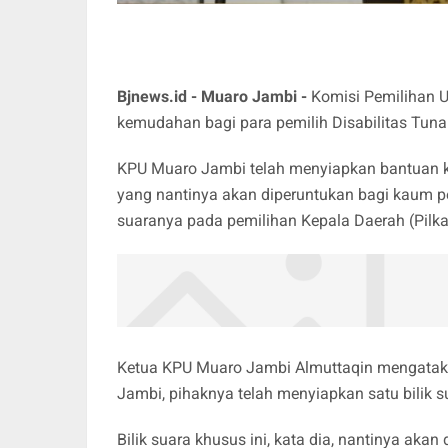
Bjnews.id - Muaro Jambi -
Komisi Pemilihan 
kemudahan bagi para pemilih Disabilitas Tuna
KPU Muaro Jambi telah menyiapkan bantuan 
yang nantinya akan diperuntukan bagi kaum 
suaranya pada pemilihan Kepala Daerah (Pilka
Ketua KPU Muaro Jambi Almuttaqin mengataka
Jambi, pihaknya telah menyiapkan satu bilik 
Bilik suara khusus ini, kata dia, nantinya aka