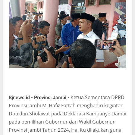
Ketua Sementara DPRD
Bjnews.id - Provinsi Jambi -
Provinsi Jambi M. Hafiz Fattah menghadiri kegiatan
Doa dan Sholawat pada Deklarasi Kampanye Damai
pada pemilihan Gubernur dan Wakil Gubernur
Provinsi Jambi Tahun 2024. Hal itu dilakukan guna