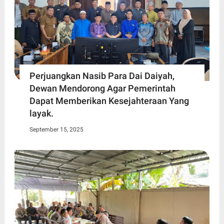
Perjuangkan Nasib Para Dai Daiyah,
Dewan Mendorong Agar Pemerintah
Dapat Memberikan Kesejahteraan Yang
layak.
September 15, 2025