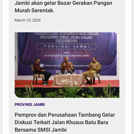
Jambi akan gelar Bazar Gerakan Pangan
Murah Serentak.
March 10, 2026
PROVINSI JAMBI
Pemprov dan Perusahaan Tambang Gelar
Diskusi Terkait Jalan Khusus Batu Bara
Bersama SMSI Jambi