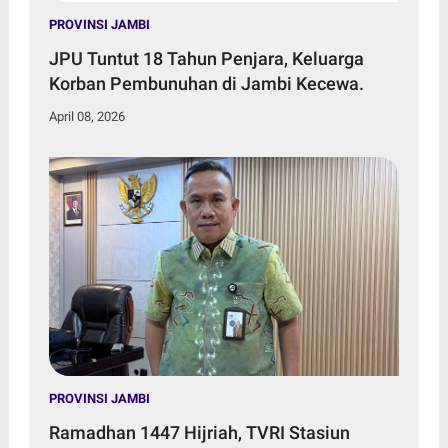
PROVINSI JAMBI
JPU Tuntut 18 Tahun Penjara, Keluarga
Korban Pembunuhan di Jambi Kecewa.
April 08, 2026
PROVINSI JAMBI
Ramadhan 1447 Hijriah, TVRI Stasiun