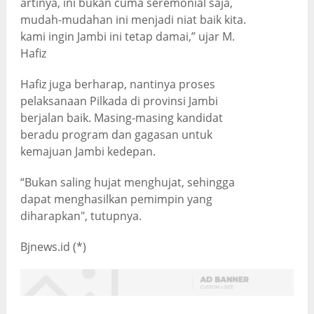
artinya, ini bukan cuma seremonial saja,
mudah-mudahan ini menjadi niat baik kita.
kami ingin Jambi ini tetap damai,” ujar M.
Hafiz
Hafiz juga berharap, nantinya proses
pelaksanaan Pilkada di provinsi Jambi
berjalan baik. Masing-masing kandidat
beradu program dan gagasan untuk
kemajuan Jambi kedepan.
“Bukan saling hujat menghujat, sehingga
dapat menghasilkan pemimpin yang
diharapkan", tutupnya.
Bjnews.id (*)