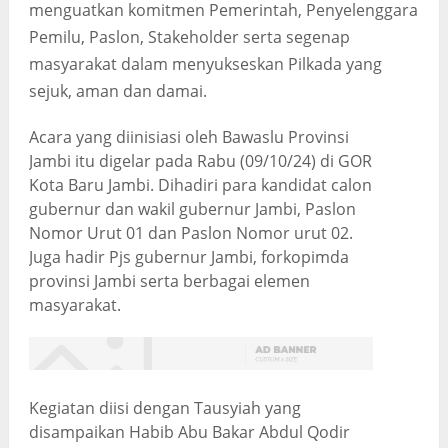
menguatkan komitmen Pemerintah, Penyelenggara
Pemilu, Paslon, Stakeholder serta segenap
masyarakat dalam menyukseskan Pilkada yang
sejuk, aman dan damai.
Acara yang diinisiasi oleh Bawaslu Provinsi
Jambi itu digelar pada Rabu (09/10/24) di GOR
Kota Baru Jambi. Dihadiri para kandidat calon
gubernur dan wakil gubernur Jambi, Paslon
Nomor Urut 01 dan Paslon Nomor urut 02.
Juga hadir Pjs gubernur Jambi, forkopimda
provinsi Jambi serta berbagai elemen
masyarakat.
Kegiatan diisi dengan Tausyiah yang
disampaikan Habib Abu Bakar Abdul Qodir