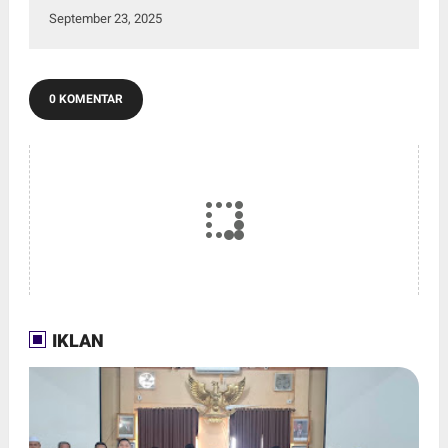
September 23, 2025
0 KOMENTAR
IKLAN