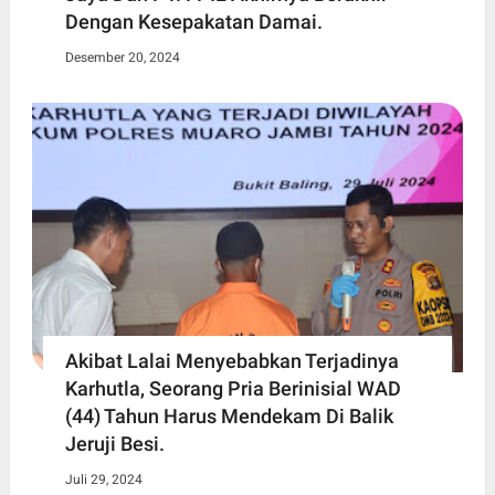
Dengan Kesepakatan Damai.
Desember 20, 2024
Akibat Lalai Menyebabkan Terjadinya
Karhutla, Seorang Pria Berinisial WAD
(44) Tahun Harus Mendekam Di Balik
Jeruji Besi.
Juli 29, 2024