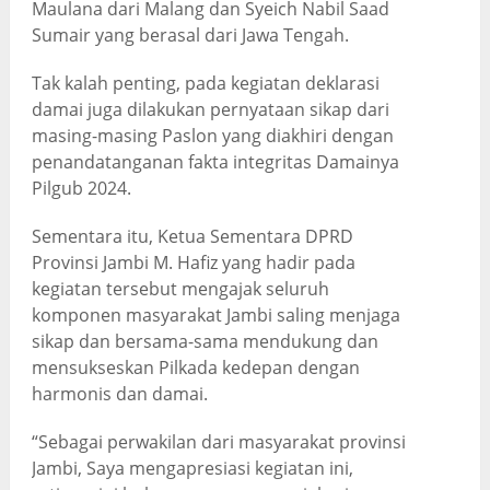
Maulana dari Malang dan Syeich Nabil Saad
Sumair yang berasal dari Jawa Tengah.
Tak kalah penting, pada kegiatan deklarasi
damai juga dilakukan pernyataan sikap dari
masing-masing Paslon yang diakhiri dengan
penandatanganan fakta integritas Damainya
Pilgub 2024.
Sementara itu, Ketua Sementara DPRD
Provinsi Jambi M. Hafiz yang hadir pada
kegiatan tersebut mengajak seluruh
komponen masyarakat Jambi saling menjaga
sikap dan bersama-sama mendukung dan
mensukseskan Pilkada kedepan dengan
harmonis dan damai.
“Sebagai perwakilan dari masyarakat provinsi
Jambi, Saya mengapresiasi kegiatan ini,