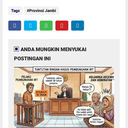
Tags
Provinsi Jambi
ANDA MUNGKIN MENYUKAI
POSTINGAN INI