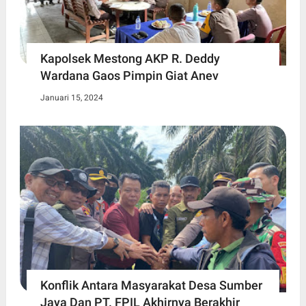
Kapolsek Mestong AKP R. Deddy
Wardana Gaos Pimpin Giat Anev
Januari 15, 2024
Konflik Antara Masyarakat Desa Sumber
Jaya Dan PT. FPIL Akhirnya Berakhir