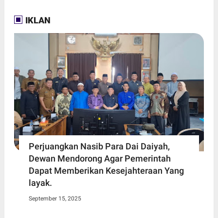
IKLAN
Perjuangkan Nasib Para Dai Daiyah,
Dewan Mendorong Agar Pemerintah
Dapat Memberikan Kesejahteraan Yang
layak.
September 15, 2025