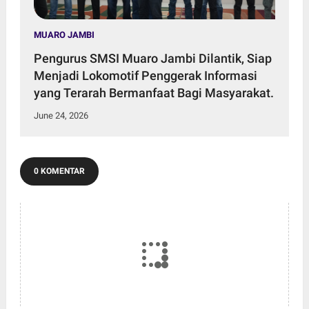
MUARO JAMBI
Pengurus SMSI Muaro Jambi Dilantik, Siap
Menjadi Lokomotif Penggerak Informasi
yang Terarah Bermanfaat Bagi Masyarakat.
June 24, 2026
0 KOMENTAR