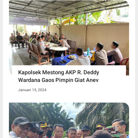
Kapolsek Mestong AKP R. Deddy
Wardana Gaos Pimpin Giat Anev
Januari 15, 2024