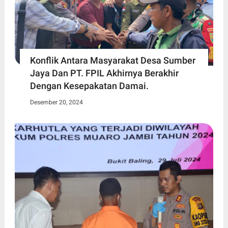
Konflik Antara Masyarakat Desa Sumber
Jaya Dan PT. FPIL Akhirnya Berakhir
Dengan Kesepakatan Damai.
Desember 20, 2024