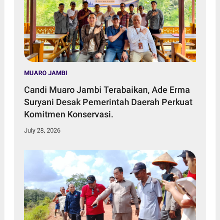
MUARO JAMBI
Candi Muaro Jambi Terabaikan, Ade Erma
Suryani Desak Pemerintah Daerah Perkuat
Komitmen Konservasi.
July 28, 2026