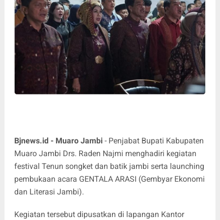
Bjnews.id -
Muaro Jambi
- Penjabat Bupati Kabupaten
Muaro Jambi Drs. Raden Najmi menghadiri kegiatan
festival Tenun songket dan batik jambi serta launching
pembukaan acara GENTALA ARASI (Gembyar Ekonomi
dan Literasi Jambi).
Kegiatan tersebut dipusatkan di lapangan Kantor