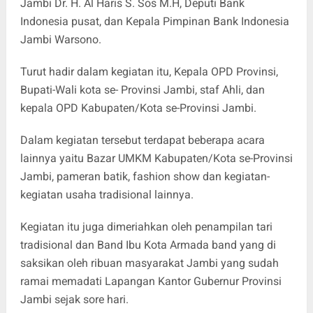
Jambi Dr. H. Al Haris S. Sos M.H, Deputi Bank
Indonesia pusat, dan Kepala Pimpinan Bank Indonesia
Jambi Warsono.
Turut hadir dalam kegiatan itu, Kepala OPD Provinsi,
Bupati-Wali kota se- Provinsi Jambi, staf Ahli, dan
kepala OPD Kabupaten/Kota se-Provinsi Jambi.
Dalam kegiatan tersebut terdapat beberapa acara
lainnya yaitu Bazar UMKM Kabupaten/Kota se-Provinsi
Jambi, pameran batik, fashion show dan kegiatan-
kegiatan usaha tradisional lainnya.
Kegiatan itu juga dimeriahkan oleh penampilan tari
tradisional dan Band Ibu Kota Armada band yang di
saksikan oleh ribuan masyarakat Jambi yang sudah
ramai memadati Lapangan Kantor Gubernur Provinsi
Jambi sejak sore hari.