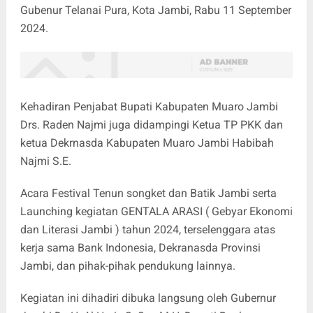
Gubenur Telanai Pura, Kota Jambi, Rabu 11 September
2024.
Kehadiran Penjabat Bupati Kabupaten Muaro Jambi
Drs. Raden Najmi juga didampingi Ketua TP PKK dan
ketua Dekrnasda Kabupaten Muaro Jambi Habibah
Najmi S.E.
Acara Festival Tenun songket dan Batik Jambi serta
Launching kegiatan GENTALA ARASI ( Gebyar Ekonomi
dan Literasi Jambi ) tahun 2024, terselenggara atas
kerja sama Bank Indonesia, Dekranasda Provinsi
Jambi, dan pihak-pihak pendukung lainnya.
Kegiatan ini dihadiri dibuka langsung oleh Gubernur