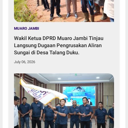
MUARO JAMBI
Wakil Ketua DPRD Muaro Jambi Tinjau
Langsung Dugaan Pengrusakan Aliran
Sungai di Desa Talang Duku.
July 06, 2026