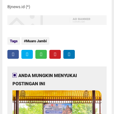
Bjnews.id (*)
Tags
Muaro Jambi
ANDA MUNGKIN MENYUKAI
POSTINGAN INI