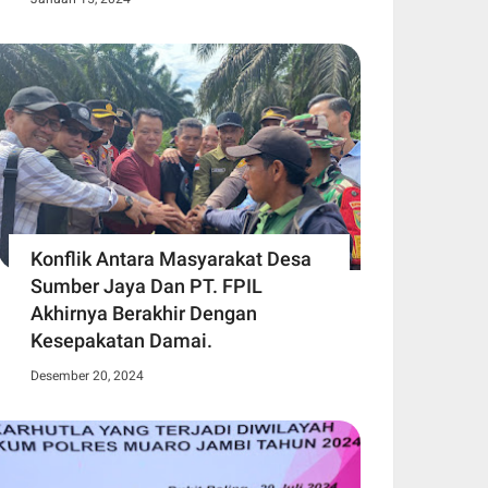
Konflik Antara Masyarakat Desa
Sumber Jaya Dan PT. FPIL
Akhirnya Berakhir Dengan
Kesepakatan Damai.
Desember 20, 2024