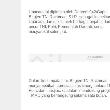
Upacara ini dipimpin oleh Danrem 042/Gapu
Brigjen TNI Rachmad, S.I.P., sebagai Inspektu
Upacara, dan diikuti oleh berbagai pejabat dar
unsur TNI, Polri, Pemerintah Daerah, serta
masyarakat setempat.
Dalam kesempatan ini, Brigjen TNI Rachmad
menyampaikan apresiasi atas sinergi antara T
Polri, dan masyarakat dalam mendukung prog
TMMD yang berlangsung selama satu bulan.