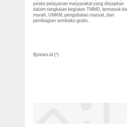
posko pelayanan masyarakat yang disiapkan
dalam rangkaian kegiatan TMMD, termasuk ba
murah, UMKM, pengobatan massal, dan
pembagian sembako gratis.
Bjnews.id (*)