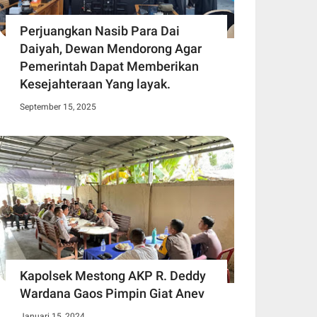
Perjuangkan Nasib Para Dai
Daiyah, Dewan Mendorong Agar
Pemerintah Dapat Memberikan
Kesejahteraan Yang layak.
September 15, 2025
Kapolsek Mestong AKP R. Deddy
Wardana Gaos Pimpin Giat Anev
Januari 15, 2024