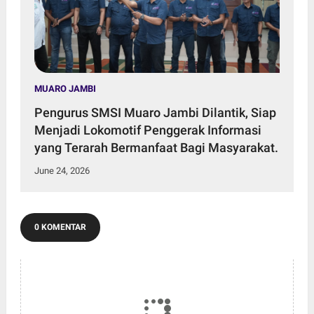
MUARO JAMBI
Pengurus SMSI Muaro Jambi Dilantik, Siap
Menjadi Lokomotif Penggerak Informasi
yang Terarah Bermanfaat Bagi Masyarakat.
June 24, 2026
0 KOMENTAR