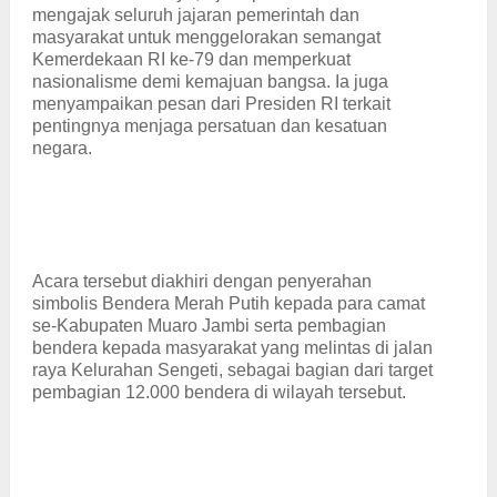
mengajak seluruh jajaran pemerintah dan
masyarakat untuk menggelorakan semangat
Kemerdekaan RI ke-79 dan memperkuat
nasionalisme demi kemajuan bangsa. Ia juga
menyampaikan pesan dari Presiden RI terkait
pentingnya menjaga persatuan dan kesatuan
negara.
Acara tersebut diakhiri dengan penyerahan
simbolis Bendera Merah Putih kepada para camat
se-Kabupaten Muaro Jambi serta pembagian
bendera kepada masyarakat yang melintas di jalan
raya Kelurahan Sengeti, sebagai bagian dari target
pembagian 12.000 bendera di wilayah tersebut.