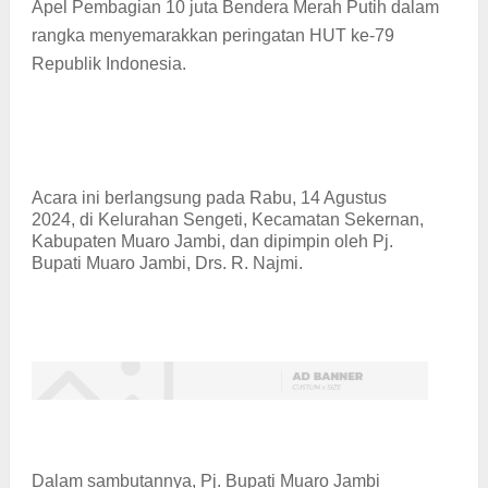
Apel Pembagian 10 juta Bendera Merah Putih dalam
rangka menyemarakkan peringatan HUT ke-79
Republik Indonesia.
Acara ini berlangsung pada Rabu, 14 Agustus
2024, di Kelurahan Sengeti, Kecamatan Sekernan,
Kabupaten Muaro Jambi, dan dipimpin oleh Pj.
Bupati Muaro Jambi, Drs. R. Najmi.
Dalam sambutannya, Pj. Bupati Muaro Jambi