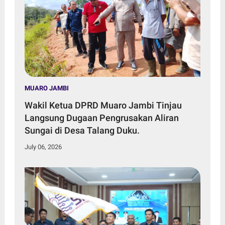
MUARO JAMBI
Wakil Ketua DPRD Muaro Jambi Tinjau
Langsung Dugaan Pengrusakan Aliran
Sungai di Desa Talang Duku.
July 06, 2026