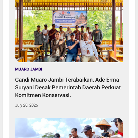
MUARO JAMBI
Candi Muaro Jambi Terabaikan, Ade Erma
Suryani Desak Pemerintah Daerah Perkuat
Komitmen Konservasi.
July 28, 2026