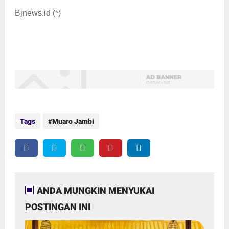
Bjnews.id (*)
Tags
Muaro Jambi
ANDA MUNGKIN MENYUKAI
POSTINGAN INI