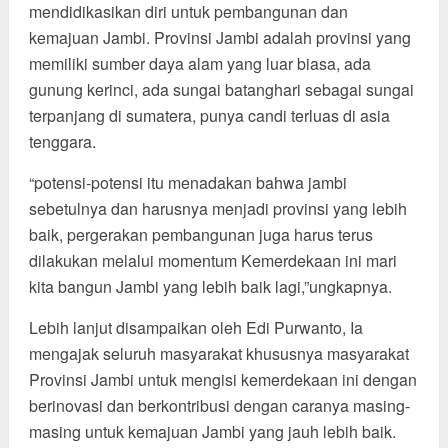
mendidikasikan diri untuk pembangunan dan
kemajuan Jambi. Provinsi Jambi adalah provinsi yang
memiliki sumber daya alam yang luar biasa, ada
gunung kerinci, ada sungai batanghari sebagai sungai
terpanjang di sumatera, punya candi terluas di asia
tenggara.
“potensi-potensi itu menadakan bahwa jambi
sebetulnya dan harusnya menjadi provinsi yang lebih
baik, pergerakan pembangunan juga harus terus
dilakukan melalui momentum Kemerdekaan ini mari
kita bangun Jambi yang lebih baik lagi,”ungkapnya.
Lebih lanjut disampaikan oleh Edi Purwanto, Ia
mengajak seluruh masyarakat khususnya masyarakat
Provinsi Jambi untuk mengisi kemerdekaan ini dengan
berinovasi dan berkontribusi dengan caranya masing-
masing untuk kemajuan Jambi yang jauh lebih baik.