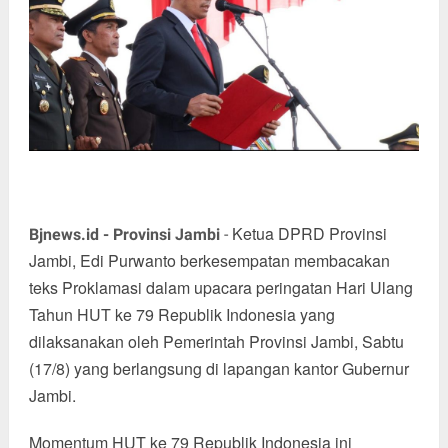
Ketua DPRD Provinsi
Bjnews.id - Provinsi Jambi
-
Jambi, Edi Purwanto berkesempatan membacakan
teks Proklamasi dalam upacara peringatan Hari Ulang
Tahun HUT ke 79 Republik Indonesia yang
dilaksanakan oleh Pemerintah Provinsi Jambi, Sabtu
(17/8) yang berlangsung di lapangan kantor Gubernur
Jambi.
Momentum HUT ke 79 Republik Indonesia ini