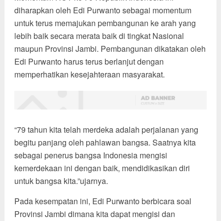
diharapkan oleh Edi Purwanto sebagai momentum
untuk terus memajukan pembangunan ke arah yang
lebih baik secara merata baik di tingkat Nasional
maupun Provinsi Jambi. Pembangunan dikatakan oleh
Edi Purwanto harus terus berlanjut dengan
memperhatikan kesejahteraan masyarakat.
“79 tahun kita telah merdeka adalah perjalanan yang
begitu panjang oleh pahlawan bangsa. Saatnya kita
sebagai penerus bangsa Indonesia mengisi
kemerdekaan ini dengan baik, mendidikasikan diri
untuk bangsa kita.”ujarnya.
Pada kesempatan ini, Edi Purwanto berbicara soal
Provinsi Jambi dimana kita dapat mengisi dan