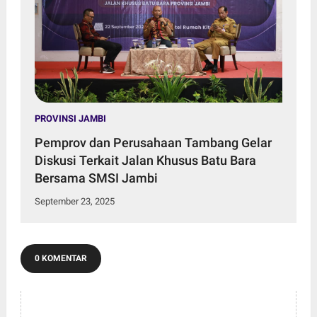
PROVINSI JAMBI
Pemprov dan Perusahaan Tambang Gelar
Diskusi Terkait Jalan Khusus Batu Bara
Bersama SMSI Jambi
September 23, 2025
0 KOMENTAR