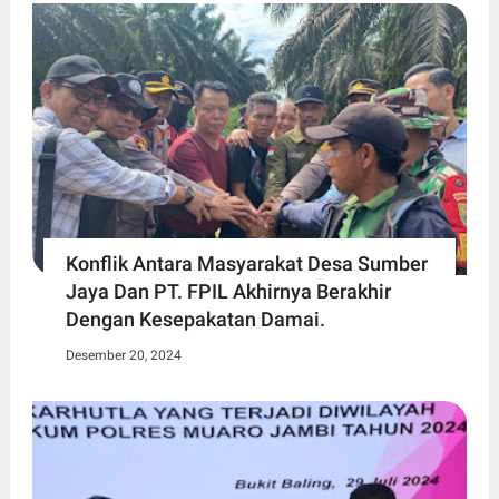
Konflik Antara Masyarakat Desa Sumber
Jaya Dan PT. FPIL Akhirnya Berakhir
Dengan Kesepakatan Damai.
Desember 20, 2024