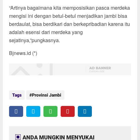
“Artinya bagaimana kita memposisikan pasca merdeka
mengisi ini dengan betul-betul menjadikan jambi bisa
berdaulat, bisa berdikari dan berkepribadian karena itu
adalah esensi dari merdeka yang
sejatinya,”pungkasnya.
Bjnews.id (*)
Tags
Provinsi Jambi
ANDA MUNGKIN MENYUKAI