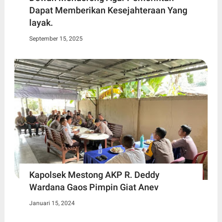
Dapat Memberikan Kesejahteraan Yang
layak.
September 15, 2025
Kapolsek Mestong AKP R. Deddy
Wardana Gaos Pimpin Giat Anev
Januari 15, 2024