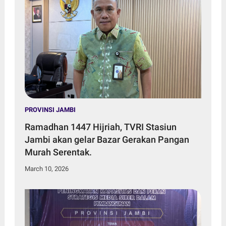
PROVINSI JAMBI
Ramadhan 1447 Hijriah, TVRI Stasiun
Jambi akan gelar Bazar Gerakan Pangan
Murah Serentak.
March 10, 2026