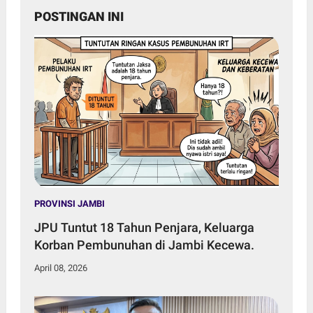
POSTINGAN INI
PROVINSI JAMBI
JPU Tuntut 18 Tahun Penjara, Keluarga
Korban Pembunuhan di Jambi Kecewa.
April 08, 2026