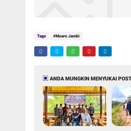
Tags
Muaro Jambi
ANDA MUNGKIN MENYUKAI POST