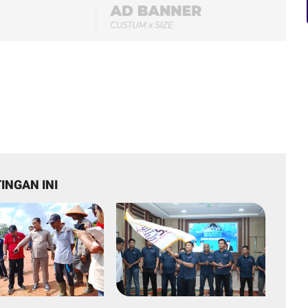
INGAN INI