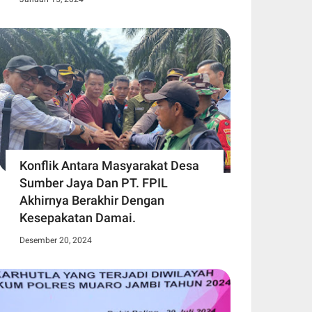
Konflik Antara Masyarakat Desa
Sumber Jaya Dan PT. FPIL
Akhirnya Berakhir Dengan
Kesepakatan Damai.
Desember 20, 2024