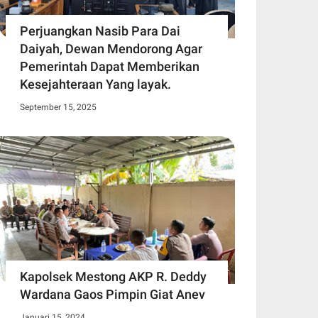
Perjuangkan Nasib Para Dai
Daiyah, Dewan Mendorong Agar
Pemerintah Dapat Memberikan
Kesejahteraan Yang layak.
September 15, 2025
Kapolsek Mestong AKP R. Deddy
Wardana Gaos Pimpin Giat Anev
Januari 15, 2024