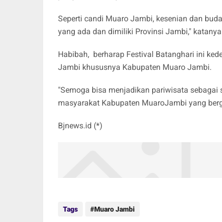
Seperti candi Muaro Jambi, kesenian dan buday
yang ada dan dimiliki Provinsi Jambi," katanya
Habibah, berharap Festival Batanghari ini k
Jambi khususnya Kabupaten Muaro Jambi.
"Semoga bisa menjadikan pariwisata sebagai
masyarakat Kabupaten MuaroJambi yang berger
Bjnews.id (*)
Tags
Muaro Jambi