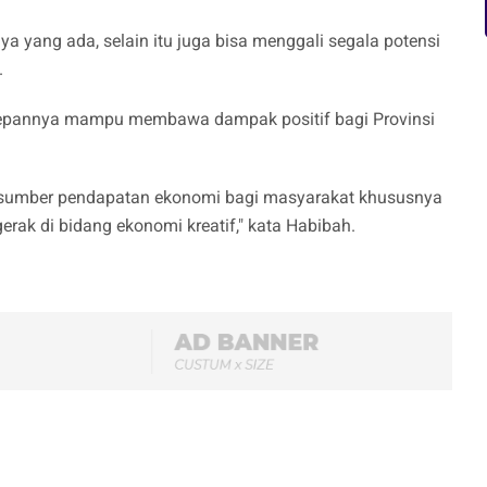
a yang ada, selain itu juga bisa menggali segala potensi
.
edepannya mampu membawa dampak positif bagi Provinsi
 sumber pendapatan ekonomi bagi masyarakat khususnya
ak di bidang ekonomi kreatif," kata Habibah.