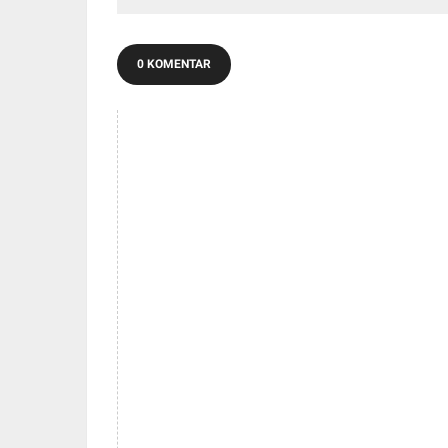
0 KOMENTAR