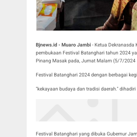
Bjnews.id - Muaro Jambi
- Ketua Dekranasda 
pembukaan Festival Batanghari tahun 2024 yan
Pinang Masak pada, Jumat Malam (5/7/2024
Festival Batanghari 2024 dengan berbagai ke
"kekayaan budaya dan tradisi daerah." dihadiri 
Festival Batanghari yang dibuka Gubernur Jamb