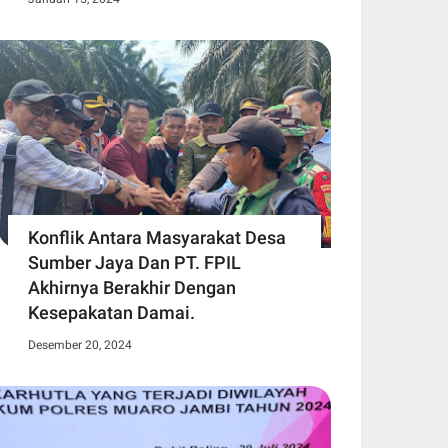
Konflik Antara Masyarakat Desa
Sumber Jaya Dan PT. FPIL
Akhirnya Berakhir Dengan
Kesepakatan Damai.
Desember 20, 2024