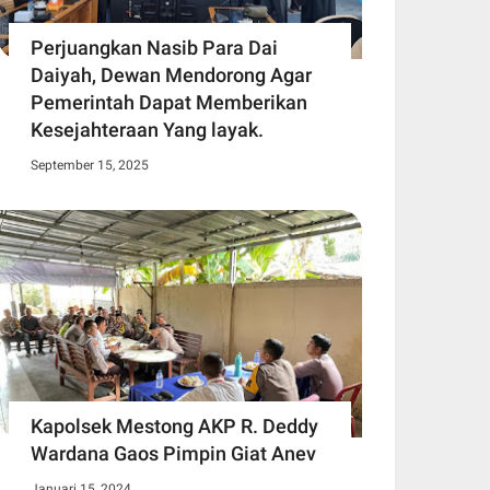
Perjuangkan Nasib Para Dai
Daiyah, Dewan Mendorong Agar
Pemerintah Dapat Memberikan
Kesejahteraan Yang layak.
September 15, 2025
Kapolsek Mestong AKP R. Deddy
Wardana Gaos Pimpin Giat Anev
Januari 15, 2024