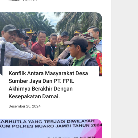
Konflik Antara Masyarakat Desa
Sumber Jaya Dan PT. FPIL
Akhirnya Berakhir Dengan
Kesepakatan Damai.
Desember 20, 2024