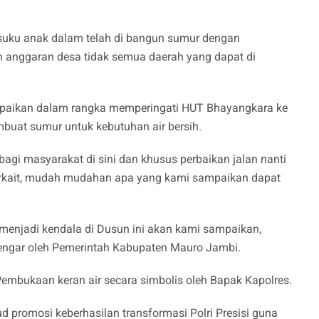
uku anak dalam telah di bangun sumur dengan
anggaran desa tidak semua daerah yang dapat di
aikan dalam rangka memperingati HUT Bhayangkara ke
uat sumur untuk kebutuhan air bersih.
bagi masyarakat di sini dan khusus perbaikan jalan nanti
erkait, mudah mudahan apa yang kami sampaikan dapat
enjadi kendala di Dusun ini akan kami sampaikan,
ngar oleh Pemerintah Kabupaten Mauro Jambi.
embukaan keran air secara simbolis oleh Bapak Kapolres.
d promosi keberhasilan transformasi Polri Presisi guna