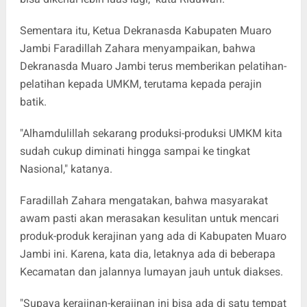
Sementara itu, Ketua Dekranasda Kabupaten Muaro
Jambi Faradillah Zahara menyampaikan, bahwa
Dekranasda Muaro Jambi terus memberikan pelatihan-
pelatihan kepada UMKM, terutama kepada perajin
batik.
"Alhamdulillah sekarang produksi-produksi UMKM kita
sudah cukup diminati hingga sampai ke tingkat
Nasional," katanya.
Faradillah Zahara mengatakan, bahwa masyarakat
awam pasti akan merasakan kesulitan untuk mencari
produk-produk kerajinan yang ada di Kabupaten Muaro
Jambi ini. Karena, kata dia, letaknya ada di beberapa
Kecamatan dan jalannya lumayan jauh untuk diakses.
"Supaya kerajinan-kerajinan ini bisa ada di satu tempat