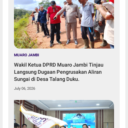
MUARO JAMBI
Wakil Ketua DPRD Muaro Jambi Tinjau
Langsung Dugaan Pengrusakan Aliran
Sungai di Desa Talang Duku.
July 06, 2026