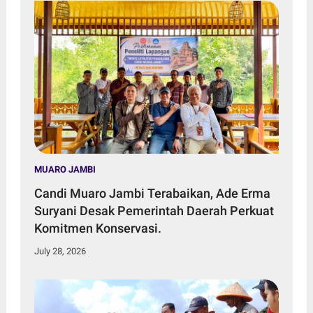
MUARO JAMBI
Candi Muaro Jambi Terabaikan, Ade Erma
Suryani Desak Pemerintah Daerah Perkuat
Komitmen Konservasi.
July 28, 2026