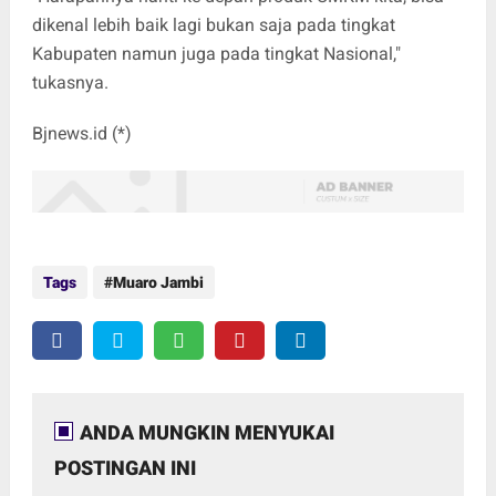
dikenal lebih baik lagi bukan saja pada tingkat
Kabupaten namun juga pada tingkat Nasional,"
tukasnya.
Bjnews.id (*)
Tags
Muaro Jambi
ANDA MUNGKIN MENYUKAI
POSTINGAN INI