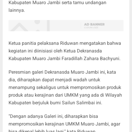
Kabupaten Muaro Jambi serta tamu undangan
lainnya.
Ketua panitia pelaksana Riduwan mengatakan bahwa
kegiatan ini diinisiasi oleh Ketua Dekranasda
Kabupaten Muaro Jambi Faradillah Zahara Bachyuni.
Peresmian galeri Dekranasda Muaro Jambi ini, kata
dia, diharapkan dapat menjadi wadah untuk
menampung sekaligus untuk mempromosikan produk
produk atau kerajinan dari UMKM yang ada di Wilayah
Kabupaten berjuluk bumi Sailun Salimbai ini.
"Dengan adanya Galeri ini, diharapkan bisa
mempromosikan kerajinan UMKM Muaro Jambi, agar
bisa dikenal lebih luas lagi," kata Riduwan.