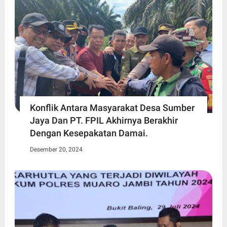
Konflik Antara Masyarakat Desa Sumber
Jaya Dan PT. FPIL Akhirnya Berakhir
Dengan Kesepakatan Damai.
Desember 20, 2024