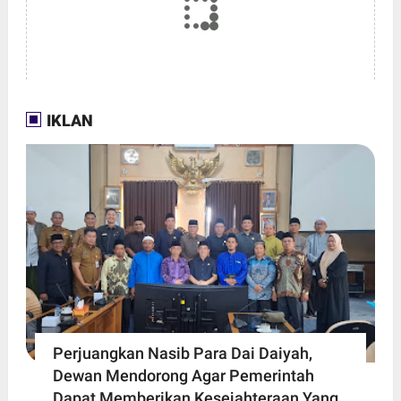
IKLAN
Perjuangkan Nasib Para Dai Daiyah,
Dewan Mendorong Agar Pemerintah
Dapat Memberikan Kesejahteraan Yang