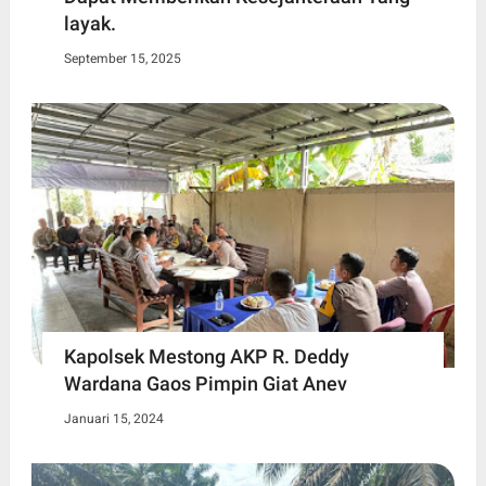
layak.
September 15, 2025
Kapolsek Mestong AKP R. Deddy
Wardana Gaos Pimpin Giat Anev
Januari 15, 2024