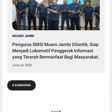
MUARO JAMBI
Pengurus SMSI Muaro Jambi Dilantik, Siap
Menjadi Lokomotif Penggerak Informasi
yang Terarah Bermanfaat Bagi Masyarakat.
June 24, 2026
0 KOMENTAR