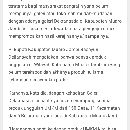
terutama bagi masyarakat pengrajin yang belum
mempunyai galeri atau toko, nah mudah-mudahan
dengan adanya galeri Dekranasda di Kabupaten Muaro
Jambi ini, bisa menjadi wadah para pengrajin untuk
mempromosikan hasil kerajinannya," sampainya.
Pj Bupati Kabupaten Muaro Jambi Bachyuni
Deliansyah mengatakan, bahwa banyak produk
unggulan di Wilayah Kabupaten Muaro Jambi ini yang
belum terekspos dan akhirnya produk itu lama
kelamaan dia semakin pudar.
Karnanya, kata dia, dengan kehadiran Galeri
Dekranasda ini nantinya bisa menampung semua
produk unggulan UMKM dari 150 Desa, 11 Kecamatan
dan 5 Kelurahan yang ada di Kabupaten Muaro Jambi.
"Harapannya nanti ke depan produk UMKM kita, bisa