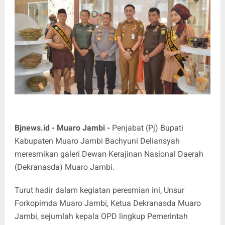
Bjnews.id - Muaro Jambi -
Penjabat (Pj) Bupati
Kabupaten Muaro Jambi Bachyuni Deliansyah
meresmikan galeri Dewan Kerajinan Nasional Daerah
(Dekranasda) Muaro Jambi.
Turut hadir dalam kegiatan peresmian ini, Unsur
Forkopimda Muaro Jambi, Ketua Dekranasda Muaro
Jambi, sejumlah kepala OPD lingkup Pemerintah