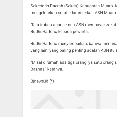
Sekretaris Daerah (Sekda) Kabupaten Muaro 
mengeluarkan surat edaran terkait ASN Muaro 
"Kita imbau agar semua ASN membayar zakat f
Budhi Hartono kepada pewarta.
Budhi Hartono menyampaikan, bahwa menunaik
yang lain, yang paling penting adalah ASN itu s
"Misal dirumah ada tiga orang, ya satu orang 
Baznas," katanya.
Bjnews.id (*)