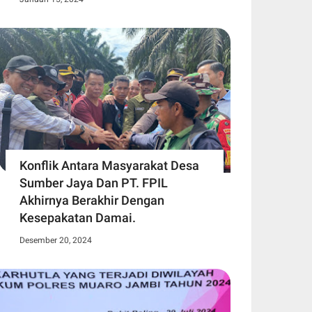
Konflik Antara Masyarakat Desa
Sumber Jaya Dan PT. FPIL
Akhirnya Berakhir Dengan
Kesepakatan Damai.
Desember 20, 2024