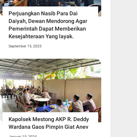
Perjuangkan Nasib Para Dai
Daiyah, Dewan Mendorong Agar
Pemerintah Dapat Memberikan
Kesejahteraan Yang layak.
September 15, 2025
Kapolsek Mestong AKP R. Deddy
Wardana Gaos Pimpin Giat Anev
Januari 15, 2024