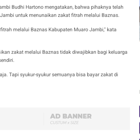
Jambi Budhi Hartono mengatakan, bahwa pihaknya telah
Jambi untuk menunaikan zakat fitrah melalui Baznas.
itrah melalui Baznas Kabupaten Muaro Jambi," kata
an zakat melalui Baznas tidak diwajibkan bagi keluarga
endiri.
saja. Tapi syukur-syukur semuanya bisa bayar zakat di