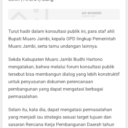
Turut hadir dalam konsultasi publik ini, para staf ahli
Bupati Muaro Jambi, kepala OPD lingkup Pemerintah
Muaro Jambi, serta tamu undangan lainnya.
Sekda Kabupaten Muaro Jambi Budhi Hartono
mengatakan, bahwa melalui forum konsultasi publik
tersebut bisa membangun dialog yang lebih konstruktif
untuk penyusunan dokumen perencanaan
pembangunan yang dapat mengatasi berbagai
permasalahan.
Selain itu, kata dia, dapat mengatasi permasalahan
yang menjadi isu strategis sesuai target tujuan dan
sasaran Rencana Kerja Pembangunan Daerah tahun