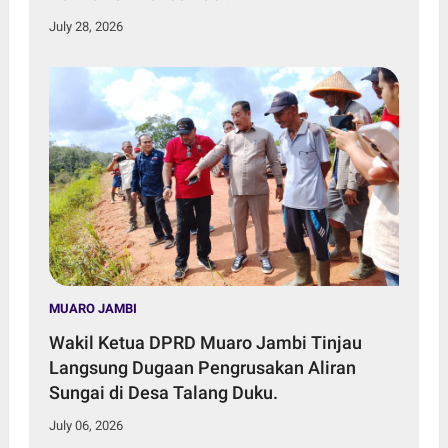
July 28, 2026
MUARO JAMBI
Wakil Ketua DPRD Muaro Jambi Tinjau
Langsung Dugaan Pengrusakan Aliran
Sungai di Desa Talang Duku.
July 06, 2026