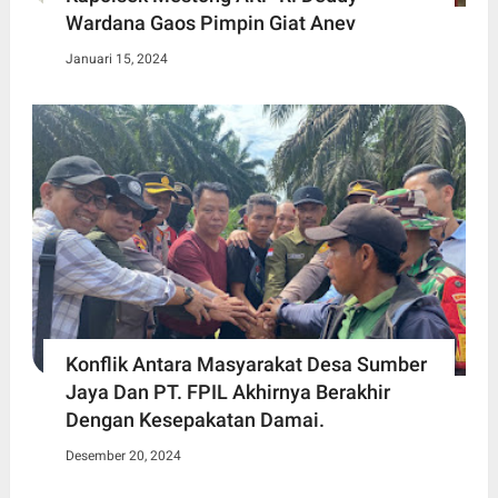
Wardana Gaos Pimpin Giat Anev
Januari 15, 2024
Konflik Antara Masyarakat Desa Sumber
Jaya Dan PT. FPIL Akhirnya Berakhir
Dengan Kesepakatan Damai.
Desember 20, 2024