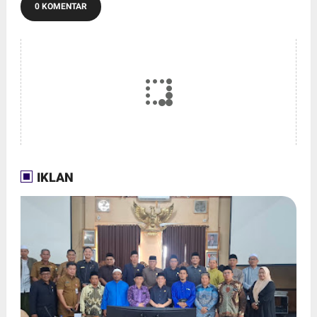
0 KOMENTAR
IKLAN