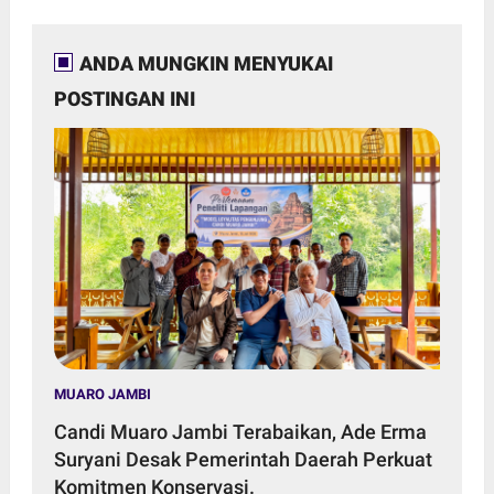
ANDA MUNGKIN MENYUKAI
POSTINGAN INI
MUARO JAMBI
Candi Muaro Jambi Terabaikan, Ade Erma
Suryani Desak Pemerintah Daerah Perkuat
Komitmen Konservasi.