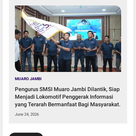
MUARO JAMBI
Pengurus SMSI Muaro Jambi Dilantik, Siap
Menjadi Lokomotif Penggerak Informasi
yang Terarah Bermanfaat Bagi Masyarakat.
June 24, 2026