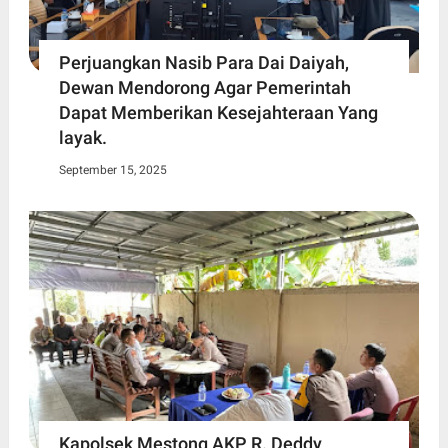
Perjuangkan Nasib Para Dai Daiyah,
Dewan Mendorong Agar Pemerintah
Dapat Memberikan Kesejahteraan Yang
layak.
September 15, 2025
Kapolsek Mestong AKP R. Deddy