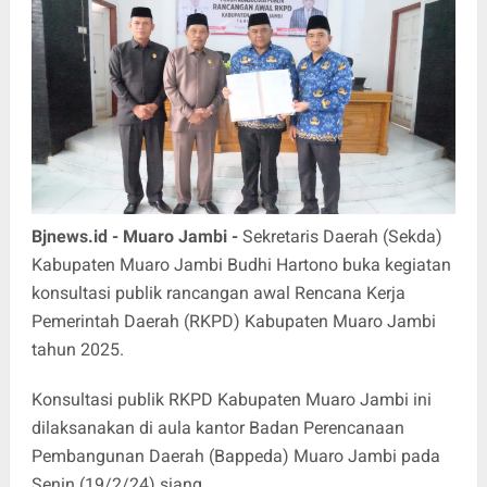
Bjnews.id - Muaro Jambi -
Sekretaris Daerah (Sekda)
Kabupaten Muaro Jambi Budhi Hartono buka kegiatan
konsultasi publik rancangan awal Rencana Kerja
Pemerintah Daerah (RKPD) Kabupaten Muaro Jambi
tahun 2025.
Konsultasi publik RKPD Kabupaten Muaro Jambi ini
dilaksanakan di aula kantor Badan Perencanaan
Pembangunan Daerah (Bappeda) Muaro Jambi pada
Senin (19/2/24) siang.