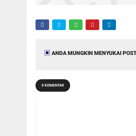
ANDA MUNGKIN MENYUKAI POST
0 KOMENTAR