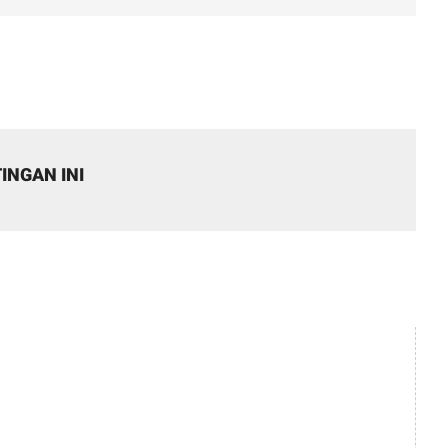
INGAN INI