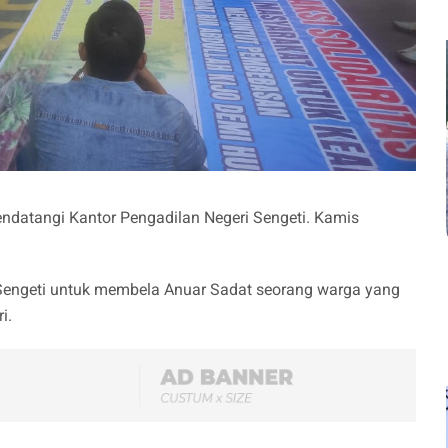
ndatangi Kantor Pengadilan Negeri Sengeti. Kamis
Sengeti untuk membela Anuar Sadat seorang warga yang
i.