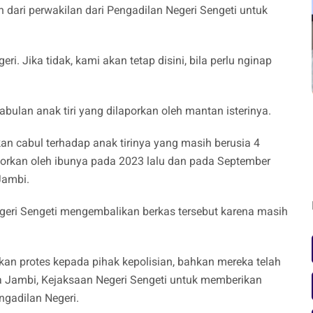
n dari perwakilan dari Pengadilan Negeri Sengeti untuk
i. Jika tidak, kami akan tetap disini, bila perlu nginap
ulan anak tiri yang dilaporkan oleh mantan isterinya.
an cabul terhadap anak tirinya yang masih berusia 4
porkan oleh ibunya pada 2023 lalu dan pada September
Jambi.
geri Sengeti mengembalikan berkas tersebut karena masih
kan protes kepada pihak kepolisian, bahkan mereka telah
 Jambi, Kejaksaan Negeri Sengeti untuk memberikan
ngadilan Negeri.