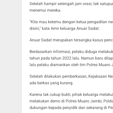
Setelah hampir setengah jam orasi, tak satupu
menemui mereka.
"Kita mau ketemu dengan ketua pengadilan neger
disini," kata Amir keluarga Anuar Sadat.
Anuar Sadat merupakan tersangka kasus pencab
Berdasarkan informasi, pelaku diduga melakuk
tahun pada tahun 2022 lalu. Namun baru dila
lalu pelaku diamankan oleh tim Polres Muaro 
Setelah dilakukan pemberkasan, Kejaksaan Ne
ada berkas yang kurang.
Karena tak cukup bukti, pihak keluarga melaku
melakukan demo di Polres Muaro Jambi, Polda
dukungan kepada penyidik dan sekarang di Pe