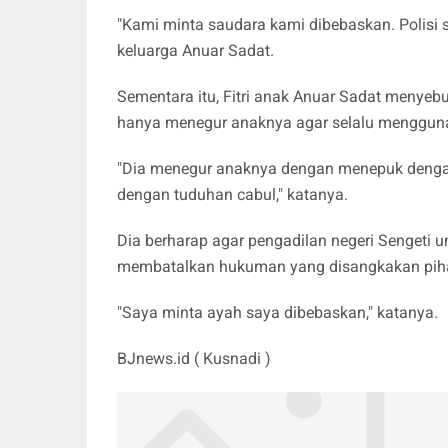
"Kami minta saudara kami dibebaskan. Polisi 
keluarga Anuar Sadat.
Sementara itu, Fitri anak Anuar Sadat menyebu
hanya menegur anaknya agar selalu mengguna
"Dia menegur anaknya dengan menepuk dengan 
dengan tuduhan cabul," katanya.
Dia berharap agar pengadilan negeri Sengeti u
membatalkan hukuman yang disangkakan piha
"Saya minta ayah saya dibebaskan," katanya.
BJnews.id ( Kusnadi )