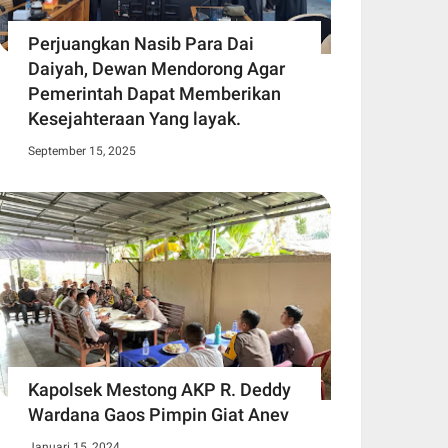
Perjuangkan Nasib Para Dai
Daiyah, Dewan Mendorong Agar
Pemerintah Dapat Memberikan
Kesejahteraan Yang layak.
September 15, 2025
Kapolsek Mestong AKP R. Deddy
Wardana Gaos Pimpin Giat Anev
Januari 15, 2024