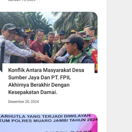
Konflik Antara Masyarakat Desa
Sumber Jaya Dan PT. FPIL
Akhirnya Berakhir Dengan
Kesepakatan Damai.
Desember 20, 2024