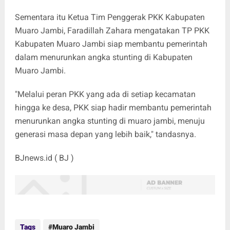
Sementara itu Ketua Tim Penggerak PKK Kabupaten
Muaro Jambi, Faradillah Zahara mengatakan TP PKK
Kabupaten Muaro Jambi siap membantu pemerintah
dalam menurunkan angka stunting di Kabupaten
Muaro Jambi.
"Melalui peran PKK yang ada di setiap kecamatan
hingga ke desa, PKK siap hadir membantu pemerintah
menurunkan angka stunting di muaro jambi, menuju
generasi masa depan yang lebih baik," tandasnya.
BJnews.id ( BJ )
Tags
Muaro Jambi