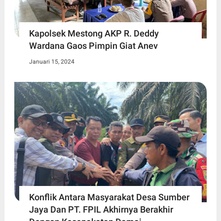
Kapolsek Mestong AKP R. Deddy
Wardana Gaos Pimpin Giat Anev
Januari 15, 2024
Konflik Antara Masyarakat Desa Sumber
Jaya Dan PT. FPIL Akhirnya Berakhir