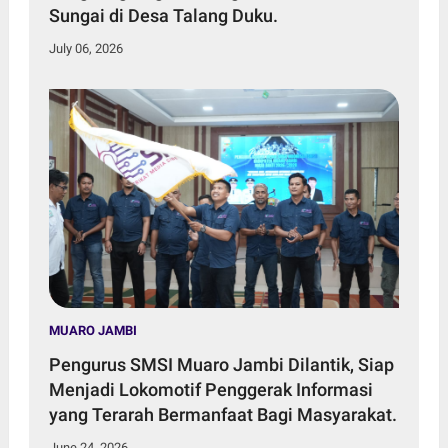
Sungai di Desa Talang Duku.
July 06, 2026
MUARO JAMBI
Pengurus SMSI Muaro Jambi Dilantik, Siap
Menjadi Lokomotif Penggerak Informasi
yang Terarah Bermanfaat Bagi Masyarakat.
June 24, 2026