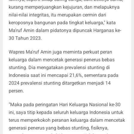
kurang memperjuangkan kejujuran, dan melapuknya
nilai-nilai integritas, itu merupakan cermin dari
keroposnya bangunan pada tingkat keluarga," kata
Ma'ruf Amin dalam pidatonya dipuncak Harganas ke-
30 Tahun 2023.
Wapres Ma'ruf Amin juga meminta perkuat peran
keluarga dalam mencetak generasi penerus bebas
stunting. Dia mengatakan prevalensi stunting di
Indonesia saat ini mencapai 21,6%, sementara pada
2024 prevalensi stunting ditargetkan menjadi 14
persen.
"Maka pada peringatan Hari Keluarga Nasional ke-30
ini, saya titip kepada seluruh keluarga Indonesia untuk
terus memperkokoh peranan keluarga dalam mencetak
generasi penerus yang bebas stunting, fisiknya,