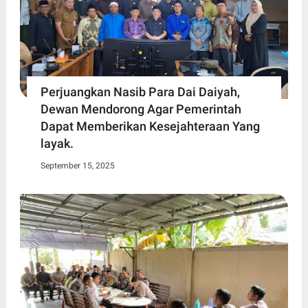
Perjuangkan Nasib Para Dai Daiyah,
Dewan Mendorong Agar Pemerintah
Dapat Memberikan Kesejahteraan Yang
layak.
September 15, 2025