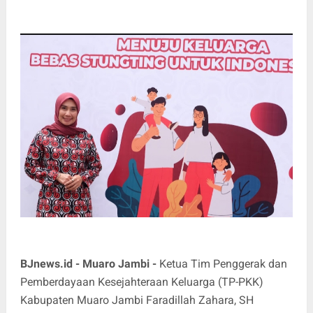
BJnews.id - Muaro Jambi -
Ketua Tim Penggerak dan
Pemberdayaan Kesejahteraan Keluarga (TP-PKK)
Kabupaten Muaro Jambi Faradillah Zahara, SH