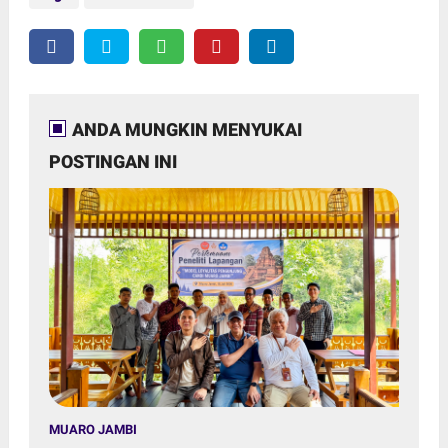
ANDA MUNGKIN MENYUKAI
POSTINGAN INI
MUARO JAMBI