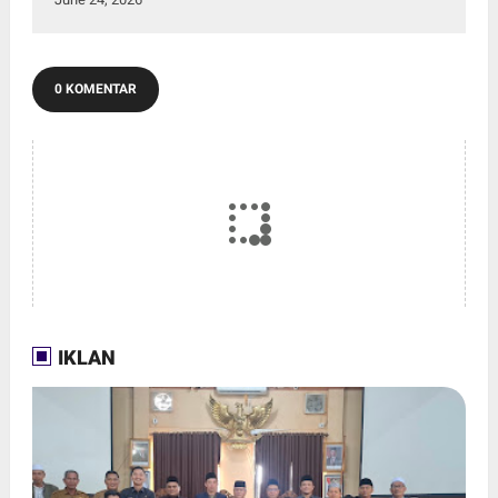
0 KOMENTAR
IKLAN