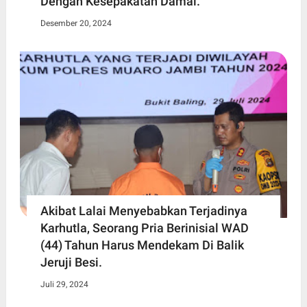
Dengan Kesepakatan Damai.
Desember 20, 2024
Akibat Lalai Menyebabkan Terjadinya
Karhutla, Seorang Pria Berinisial WAD
(44) Tahun Harus Mendekam Di Balik
Jeruji Besi.
Juli 29, 2024