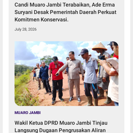
Candi Muaro Jambi Terabaikan, Ade Erma
Suryani Desak Pemerintah Daerah Perkuat
Komitmen Konservasi.
July 28, 2026
MUARO JAMBI
Wakil Ketua DPRD Muaro Jambi Tinjau
Langsung Dugaan Pengrusakan Aliran