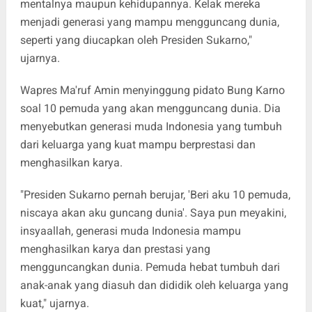
mentalnya maupun kehidupannya. Kelak mereka
menjadi generasi yang mampu mengguncang dunia,
seperti yang diucapkan oleh Presiden Sukarno,"
ujarnya.
Wapres Ma'ruf Amin menyinggung pidato Bung Karno
soal 10 pemuda yang akan mengguncang dunia. Dia
menyebutkan generasi muda Indonesia yang tumbuh
dari keluarga yang kuat mampu berprestasi dan
menghasilkan karya.
"Presiden Sukarno pernah berujar, 'Beri aku 10 pemuda,
niscaya akan aku guncang dunia'. Saya pun meyakini,
insyaallah, generasi muda Indonesia mampu
menghasilkan karya dan prestasi yang
mengguncangkan dunia. Pemuda hebat tumbuh dari
anak-anak yang diasuh dan dididik oleh keluarga yang
kuat," ujarnya.