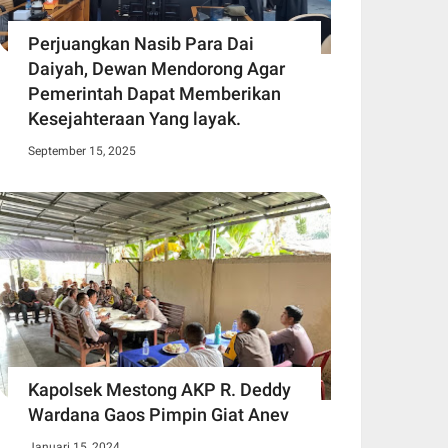
Perjuangkan Nasib Para Dai
Daiyah, Dewan Mendorong Agar
Pemerintah Dapat Memberikan
Kesejahteraan Yang layak.
September 15, 2025
Kapolsek Mestong AKP R. Deddy
Wardana Gaos Pimpin Giat Anev
Januari 15, 2024