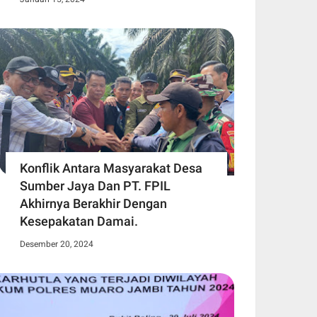
Konflik Antara Masyarakat Desa
Sumber Jaya Dan PT. FPIL
Akhirnya Berakhir Dengan
Kesepakatan Damai.
Desember 20, 2024