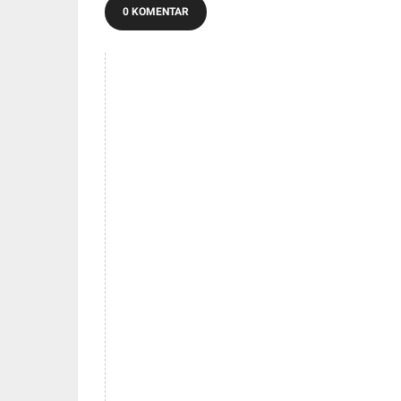
0 KOMENTAR